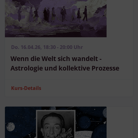
Do. 16.04.26, 18:30 - 20:00 Uhr
Wenn die Welt sich wandelt -
Astrologie und kollektive Prozesse
Kurs-Details