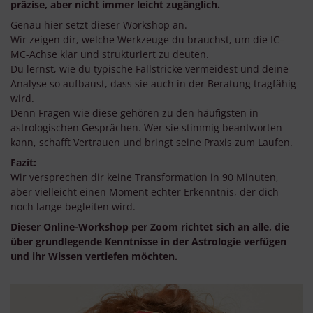
präzise, aber nicht immer leicht zugänglich.
Genau hier setzt dieser Workshop an.
Wir zeigen dir, welche Werkzeuge du brauchst, um die IC–
MC-Achse klar und strukturiert zu deuten.
Du lernst, wie du typische Fallstricke vermeidest und deine
Analyse so aufbaust, dass sie auch in der Beratung tragfähig
wird.
Denn Fragen wie diese gehören zu den häufigsten in
astrologischen Gesprächen. Wer sie stimmig beantworten
kann, schafft Vertrauen und bringt seine Praxis zum Laufen.
Fazit:
Wir versprechen dir keine Transformation in 90 Minuten,
aber vielleicht einen Moment echter Erkenntnis, der dich
noch lange begleiten wird.
Dieser Online-Workshop per Zoom richtet sich an alle, die
über grundlegende Kenntnisse in der Astrologie verfügen
und ihr Wissen vertiefen möchten.