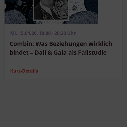
Mi. 15.04.26, 19:00 - 20:30 Uhr
Combin: Was Beziehungen wirklich
bindet – Dalí & Gala als Fallstudie
Kurs-Details