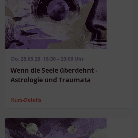
Do. 28.05.26, 18:30 – 20:00 Uhr
Wenn die Seele überdehnt -
Astrologie und Traumata
Kurs-Details