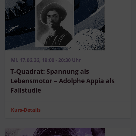
Besondere Features:
Verwendung genauer Standortdaten
Endgeräteeigenschaften zur Identifikation aktiv abfragen
Mi. 17.06.26, 19:00 - 20:30 Uhr
T-Quadrat: Spannung als
Lebensmotor – Adolphe Appia als
Fallstudie
Kurs-Details