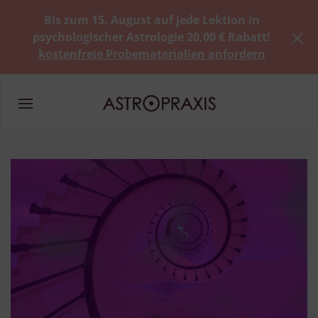
Bis zum 15. August auf jede Lektion in
psychologischer Astrologie 20,00 € Rabatt!
kostenfreie Probematerialien anfordern