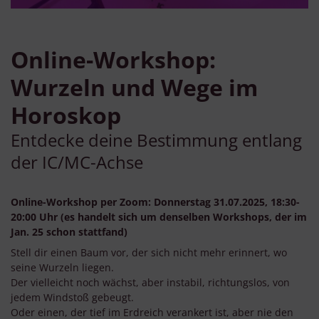
Online-Workshop:
Wurzeln und Wege im
Horoskop
Entdecke deine Bestimmung entlang
der IC/MC-Achse
Online-Workshop per Zoom: Donnerstag 31.07.2025, 18:30-
20:00 Uhr (es handelt sich um denselben Workshops, der im
Jan. 25 schon stattfand)
Stell dir einen Baum vor, der sich nicht mehr erinnert, wo
seine Wurzeln liegen.
Der vielleicht noch wächst, aber instabil, richtungslos, von
jedem Windstoß gebeugt.
Oder einen, der tief im Erdreich verankert ist, aber nie den