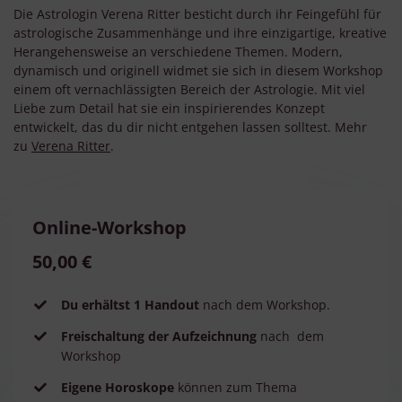
Die Astrologin Verena Ritter besticht durch ihr Feingefühl für
astrologische Zusammenhänge und ihre einzigartige, kreative
Herangehensweise an verschiedene Themen. Modern,
dynamisch und originell widmet sie sich in diesem Workshop
einem oft vernachlässigten Bereich der Astrologie. Mit viel
Liebe zum Detail hat sie ein inspirierendes Konzept
entwickelt, das du dir nicht entgehen lassen solltest. Mehr
zu
Verena Ritter
.
Online-Workshop
50,00 €
Du erhältst 1 Handout
nach dem Workshop.
Freischaltung der Aufzeichnung
nach
dem
Workshop
Eigene Horoskope
können zum Thema