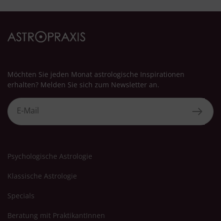
Möchten Sie jeden Monat astrologische Inspirationen
erhalten? Melden Sie sich zum Newsletter an.
Psychologische Astrologie
Klassische Astrologie
Specials
Beratung mit PraktikantInnen