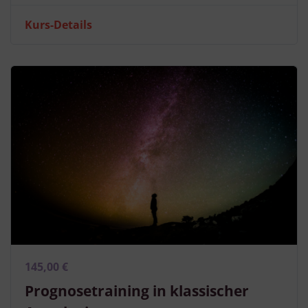
Kurs-Details
145,00 €
Prognosetraining in klassischer