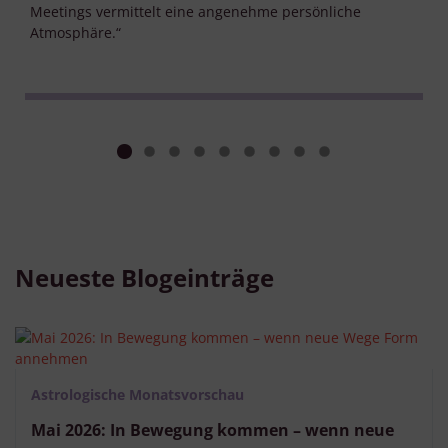
Meetings vermittelt eine angenehme persönliche
Atmosphäre.“
Neueste Blogeinträge
Astrologische Monatsvorschau
Mai 2026: In Bewegung kommen – wenn neue