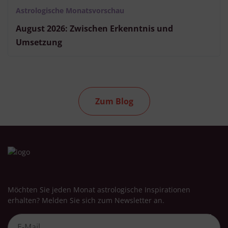
Astrologische Monatsvorschau
August 2026: Zwischen Erkenntnis und
Umsetzung
Zum Blog
Möchten Sie jeden Monat astrologische Inspirationen
erhalten? Melden Sie sich zum Newsletter an.