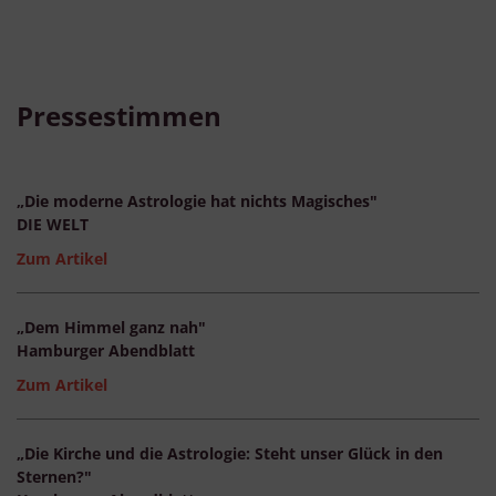
Pressestimmen
„Die moderne Astrologie hat nichts Magisches"
DIE WELT
Zum Artikel
„Dem Himmel ganz nah"
Hamburger Abendblatt
Zum Artikel
„Die Kirche und die Astrologie: Steht unser Glück in den
Sternen?"