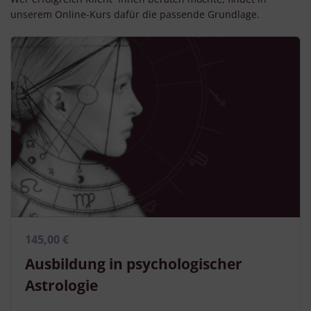
unserem Online-Kurs dafür die passende Grundlage.
145,00 €
Ausbildung in psychologischer
Astrologie