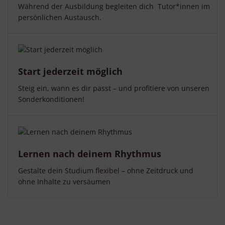
Während der Ausbildung begleiten dich Tutor*innen im
persönlichen Austausch.
Start jederzeit möglich
Steig ein, wann es dir passt – und profitiere von unseren
Sonderkonditionen!
Lernen nach deinem Rhythmus
Gestalte dein Studium flexibel – ohne Zeitdruck und
ohne Inhalte zu versäumen