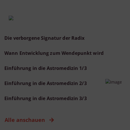
Die verborgene Signatur der Radix
Wann Entwicklung zum Wendepunkt wird
Einführung in die Astromedizin 1/3
Einführung in die Astromedizin 2/3
Einführung in die Astromedizin 3/3
Alle anschauen