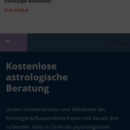
Hamburger Abendblatt
Zum Artikel
Kostenlose
astrologische
Beratung
Unsere Teilnehmerinnen und Teilnehmer des
Astrologie-Aufbaustudiums freuen sich darauf, dich
zu beraten. Ganz im Sinne der psychologischen