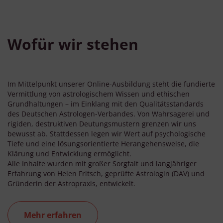
Wofür wir stehen
Im Mittelpunkt unserer Online-Ausbildung steht die fundierte
Vermittlung von astrologischem Wissen und ethischen
Grundhaltungen – im Einklang mit den Qualitätsstandards
des Deutschen Astrologen-Verbandes. Von Wahrsagerei und
rigiden, destruktiven Deutungsmustern grenzen wir uns
bewusst ab. Stattdessen legen wir Wert auf psychologische
Tiefe und eine lösungsorientierte Herangehensweise, die
Klärung und Entwicklung ermöglicht.
Alle Inhalte wurden mit großer Sorgfalt und langjähriger
Erfahrung von Helen Fritsch, geprüfte Astrologin (DAV) und
Gründerin der Astropraxis, entwickelt.
Mehr erfahren