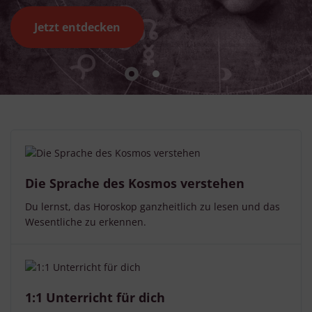
Jetzt entdecken
Die Sprache des Kosmos verstehen
Du lernst, das Horoskop ganzheitlich zu lesen und das
Wesentliche zu erkennen.
1:1 Unterricht für dich