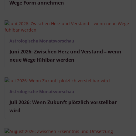
Wege Form annehmen
Astrologische Monatsvorschau
Juni 2026: Zwischen Herz und Verstand – wenn
neue Wege fühlbar werden
Astrologische Monatsvorschau
Juli 2026: Wenn Zukunft plötzlich vorstellbar
wird