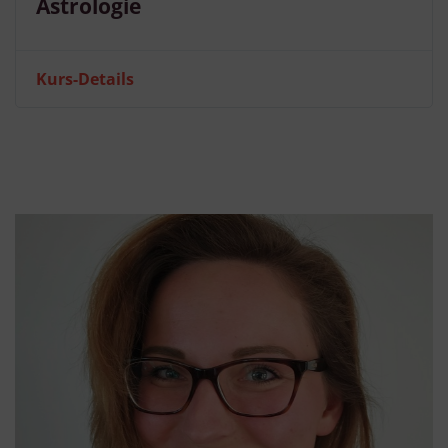
Astrologie
Kurs-Details