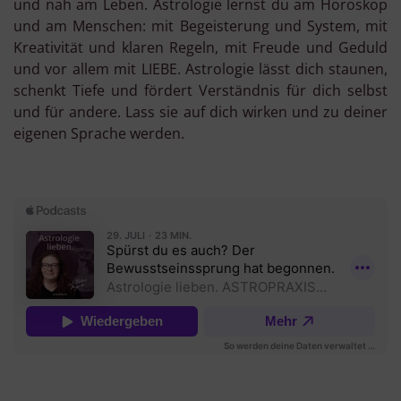
und nah am Leben. Astrologie lernst du am Horoskop
und am Menschen: mit Begeisterung und System, mit
Kreativität und klaren Regeln, mit Freude und Geduld
und vor allem mit LIEBE. Astrologie lässt dich staunen,
schenkt Tiefe und fördert Verständnis für dich selbst
und für andere. Lass sie auf dich wirken und zu deiner
eigenen Sprache werden.