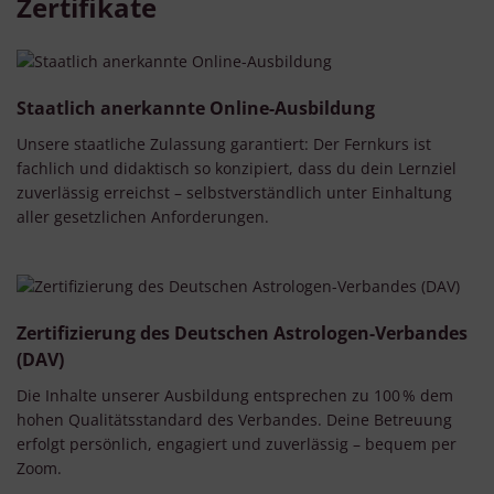
Zertifikate
Staatlich anerkannte Online-Ausbildung
Unsere staatliche Zulassung garantiert: Der Fernkurs ist
fachlich und didaktisch so konzipiert, dass du dein Lernziel
zuverlässig erreichst – selbstverständlich unter Einhaltung
aller gesetzlichen Anforderungen.
Zertifizierung des Deutschen Astrologen-Verbandes
(DAV)
Die Inhalte unserer Ausbildung entsprechen zu 100 % dem
hohen Qualitätsstandard des Verbandes. Deine Betreuung
erfolgt persönlich, engagiert und zuverlässig – bequem per
Zoom.