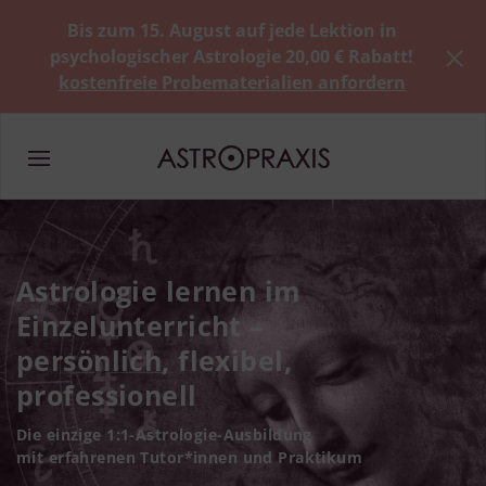
Bis zum 15. August auf jede Lektion in
psychologischer Astrologie 20,00 € Rabatt!
kostenfreie Probematerialien anfordern
Astrologie lernen im
Einzelunterricht –
persönlich, flexibel,
professionell
Die einzige 1:1-Astrologie-Ausbildung
mit erfahrenen Tutor*innen und Praktikum