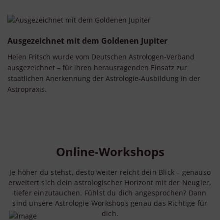
Ausgezeichnet mit dem Goldenen Jupiter
Helen Fritsch wurde vom Deutschen Astrologen-Verband
ausgezeichnet – für ihren herausragenden Einsatz zur
staatlichen Anerkennung der Astrologie-Ausbildung in der
Astropraxis.
Online-Workshops
Je höher du stehst, desto weiter reicht dein Blick – genauso
erweitert sich dein astrologischer Horizont mit der Neugier,
tiefer einzutauchen. Fühlst du dich angesprochen? Dann
sind unsere Astrologie-Workshops genau das Richtige für
dich.