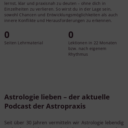
lernst, klar und praxisnah zu deuten – ohne dich in
Einzelheiten zu verlieren. So wirst du in der Lage sein,
sowohl Chancen und Entwicklungsmöglichkeiten als auch
innere Konflikte und Herausforderungen zu erkennen.
0
0
Seiten Lehrmaterial
Lektionen in 22 Monaten
bzw. nach eigenem
Rhythmus
Astrologie lieben – der aktuelle
Podcast der Astropraxis
Seit über 30 Jahren vermitteln wir Astrologie lebendig