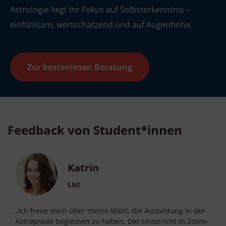
Astrologie liegt ihr Fokus auf Selbsterkenntnis –
einfühlsam, wertschätzend und auf Augenhöhe.
Zur kostenlosen Beratung
Feedback von Student*innen
Katrin
List
„Ich freue mich über meine Wahl, die Ausbildung in der
Astropraxis begonnen zu haben. Der Unterricht in Zoom-