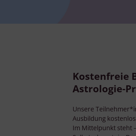
Kostenfreie 
Astrologie-P
Unsere Teilnehmer*in
Ausbildung kostenlos
Im Mittelpunkt steht 