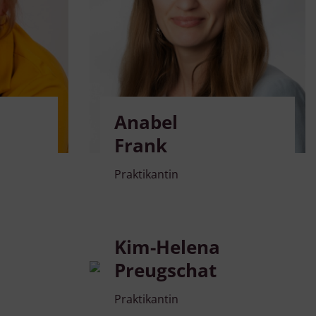
Anabel
Frank
Praktikantin
Kim-Helena
Preugschat
Praktikantin