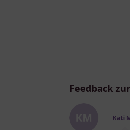
Feedback zur
Kati 