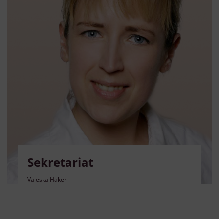
Sekretariat
Valeska Haker