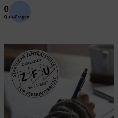
0
Quiz-Fragen