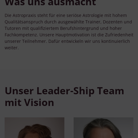
Was uns ausmacht
Die Astropraxis steht für eine seriöse Astrologie mit hohem
Qualitätsanspruch durch ausgewählte Trainer, Dozenten und
Tutoren mit qualifiziertem Berufshintergrund und hoher
Fachkompetenz. Unsere Hauptmotivation ist die Zufriedenheit
unserer Teilnehmer. Dafür entwickeln wir uns kontinuierlich
weiter.
Unser Leader-Ship Team
mit Vision