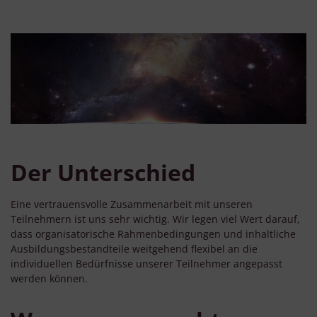
Der Unterschied
Eine vertrauensvolle Zusammenarbeit mit unseren
Teilnehmern ist uns sehr wichtig. Wir legen viel Wert darauf,
dass organisatorische Rahmenbedingungen und inhaltliche
Ausbildungsbestandteile weitgehend flexibel an die
individuellen Bedürfnisse unserer Teilnehmer angepasst
werden können.