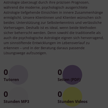
Astrologie überzeugt durch ihre präzisen Prognosen,
während die moderne, psychologisch ausgerichtete
Astrologie tiefgehende Einsichten in innere Zusammenhänge
ermöglicht. Unsere Klientinnen und Klienten wünschen sich
beides: Unterstützung zur Selbsterkenntnis und verlässliche
Vorhersagen. Deshalb ist es ideal, wenn beide Methoden
sicher beherrscht werden. Denn sowohl die traditionelle als
auch die psychologische Astrologie eignen sich hervorragend,
um sinnstiftende Entwicklungen im Lebensverlauf zu
erkennen – und in der Beratung daraus passende
Lösungswege aufzuzeigen.
0
0
Tutoren
Seiten (PDF)
0
0
Stunden MP3
Stunden Videos