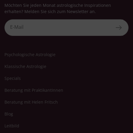
Möchten Sie jeden Monat astrologische Inspirationen
erhalten? Melden Sie sich zum Newsletter an.
Psychologische Astrologie
Klassische Astrologie
Specials
Beratung mit PraktikantInnen
Beratung mit Helen Fritsch
Blog
Leitbild