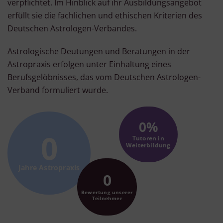
verpflichtet. Im Hinblick auf ihr Ausbildungsangebot
erfüllt sie die fachlichen und ethischen Kriterien des
Deutschen Astrologen-Verbandes.
Astrologische Deutungen und Beratungen in der
Astropraxis erfolgen unter Einhaltung eines
Berufsgelöbnisses, das vom Deutschen Astrologen-
Verband formuliert wurde.
0
0
Tutoren in
Weiterbildung
Jahre Astropraxis
0
Bewertung unserer
Teilnehmer