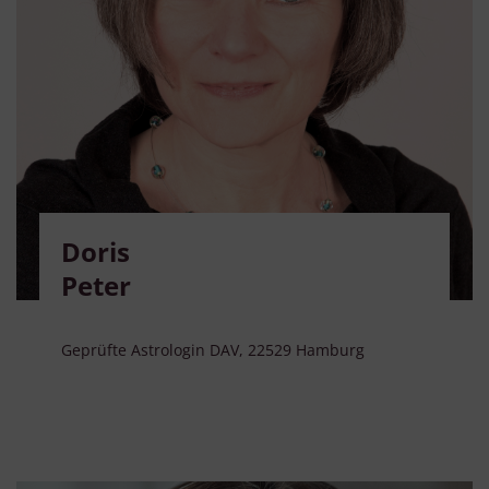
Doris
Peter
Geprüfte Astrologin DAV, 22529 Hamburg