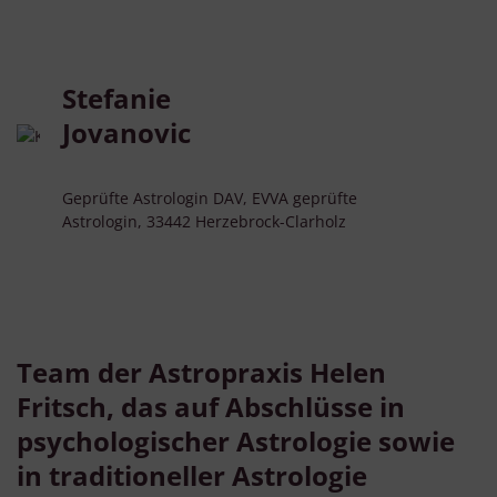
Stefanie
Jovanovic
Geprüfte Astrologin DAV, EVVA geprüfte
Astrologin, 33442 Herzebrock-Clarholz
Team der Astropraxis Helen
Fritsch, das auf Abschlüsse in
psychologischer Astrologie sowie
in traditioneller Astrologie