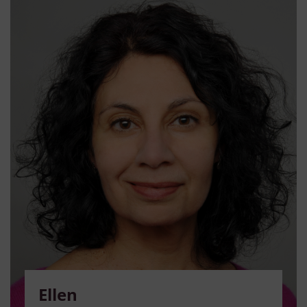
Ellen