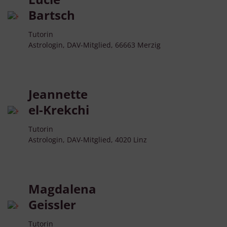
Bartsch
Tutorin
Astrologin, DAV-Mitglied, 66663 Merzig
Jeannette
el-Krekchi
Tutorin
Astrologin, DAV-Mitglied, 4020 Linz
Magdalena
Geissler
Tutorin