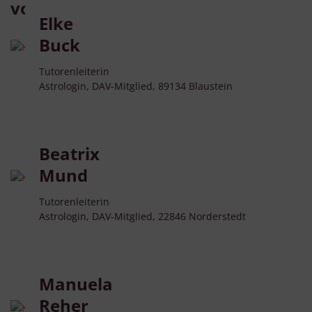
vorbereitet:
Elke
Buck
Tutorenleiterin
Astrologin, DAV-Mitglied, 89134 Blaustein
Beatrix
Mund
Tutorenleiterin
Astrologin, DAV-Mitglied, 22846 Norderstedt
Manuela
Reher