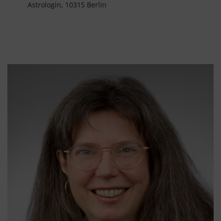
Astrologin, 10315 Berlin