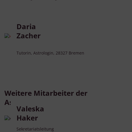
Daria
Zacher
Tutorin, Astrologin, 28327 Bremen
Weitere Mitarbeiter der
Astropraxis:
Valeska
Haker
Sekretariatsleitung