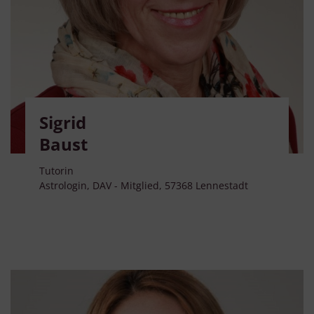
Sigrid
Baust
Tutorin
Astrologin, DAV - Mitglied, 57368 Lennestadt