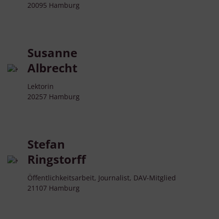
20095 Hamburg
Susanne
Albrecht
Lektorin
20257 Hamburg
Stefan
Ringstorff
Öffentlichkeitsarbeit, Journalist, DAV-Mitglied
21107 Hamburg