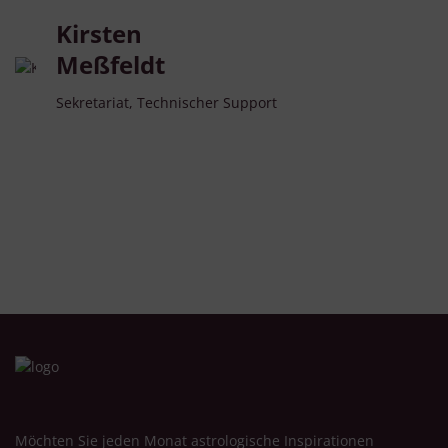
Kirsten
Meßfeldt
Sekretariat, Technischer Support
Möchten Sie jeden Monat astrologische Inspirationen