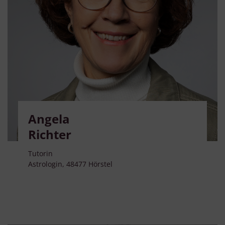
Angela
Richter
Tutorin
Astrologin, 48477 Hörstel