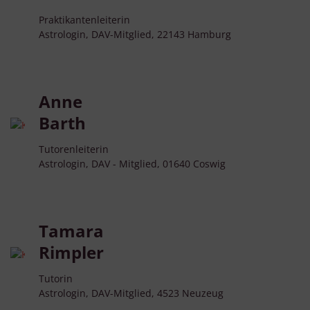
Praktikantenleiterin
Astrologin, DAV-Mitglied, 22143 Hamburg
Anne
Barth
Tutorenleiterin
Astrologin, DAV - Mitglied, 01640 Coswig
Tamara
Rimpler
Tutorin
Astrologin, DAV-Mitglied, 4523 Neuzeug