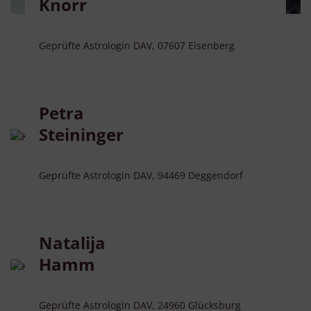
Knorr
Geprüfte Astrologin DAV, 07607 Eisenberg
Petra
Steininger
Geprüfte Astrologin DAV, 94469 Deggendorf
Natalija
Hamm
Geprüfte Astrologin DAV, 24960 Glücksburg