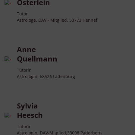
Österlein
Tutor
Astrologe, DAV - Mitglied, 53773 Hennef
Anne
Quellmann
Tutorin
Astrologin, 68526 Ladenburg
Sylvia
Heesch
Tutorin
Astrologin, DAV-Mitglied,33098 Paderborn