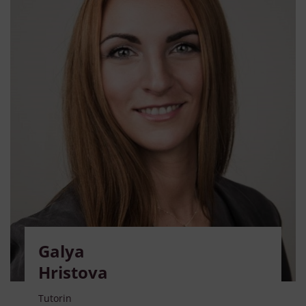
Galya
Hristova
Tutorin