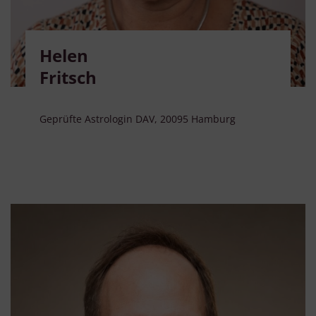
Helen
Fritsch
Geprüfte Astrologin DAV, 20095 Hamburg