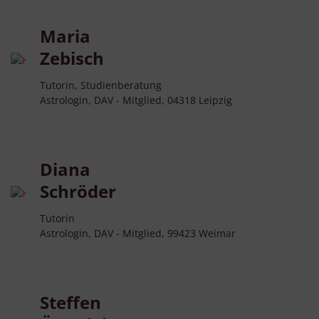
Maria
Zebisch
Tutorin, Studienberatung
Astrologin, DAV - Mitglied, 04318 Leipzig
Diana
Schröder
Tutorin
Astrologin, DAV - Mitglied, 99423 Weimar
Steffen