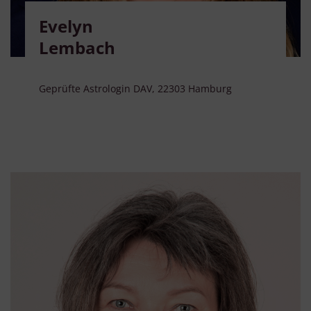
Evelyn
Lembach
Geprüfte Astrologin DAV, 22303 Hamburg