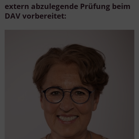
extern abzulegende Prüfung beim
DAV vorbereitet: