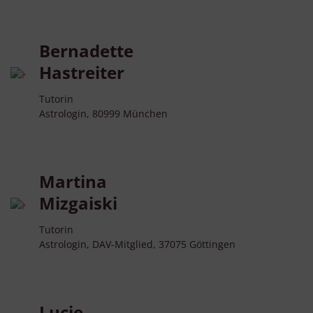
Bernadette
Hastreiter
Tutorin
Astrologin, 80999 München
Martina
Mizgaiski
Tutorin
Astrologin, DAV-Mitglied, 37075 Göttingen
Lucie