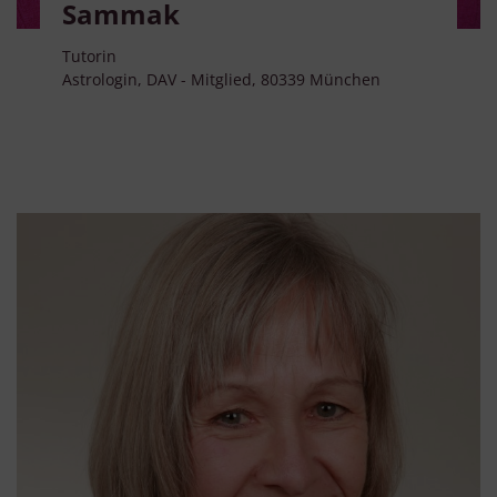
Sammak
Tutorin
Astrologin, DAV - Mitglied, 80339 München