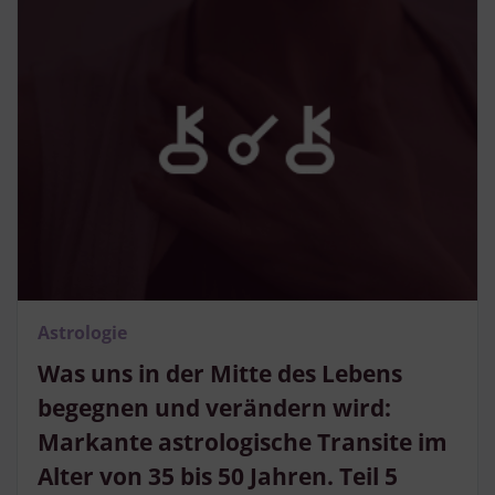
Astrologie
Was uns in der Mitte des Lebens
begegnen und verändern wird:
Markante astrologische Transite im
Alter von 35 bis 50 Jahren. Teil 5