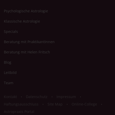
Psychologische Astrologie
Klassische Astrologie
Specials
Beratung mit PraktikantInnen
Beratung mit Helen Fritsch
Blog
Leitbild
Team
Kontakt
Datenschutz
Impressum
Haftungsausschluss
Site Map
Online-College
Astropraxis Portal