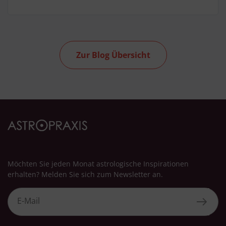
Zur Blog Übersicht
Möchten Sie jeden Monat astrologische Inspirationen
erhalten? Melden Sie sich zum Newsletter an.