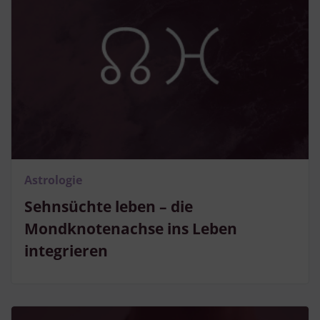
Astrologie
Sehnsüchte leben – die
Mondknotenachse ins Leben
integrieren