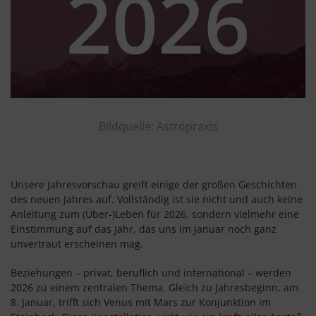
Bildquelle: Astropraxis
Unsere Jahresvorschau greift einige der großen Geschichten
des neuen Jahres auf. Vollständig ist sie nicht und auch keine
Anleitung zum (Über-)Leben für 2026, sondern vielmehr eine
Einstimmung auf das Jahr, das uns im Januar noch ganz
unvertraut erscheinen mag.
Beziehungen – privat, beruflich und international – werden
2026 zu einem zentralen Thema. Gleich zu Jahresbeginn, am
8. Januar, trifft sich Venus mit Mars zur Konjunktion im