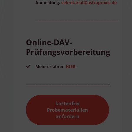
Anmeldung:
sekretariat@astropraxis.de
__________________________
Online-DAV-
Prüfungsvorbereitung
Mehr erfahren
HIER
.
__________________________
kostenfrei
Probematerialien
anfordern