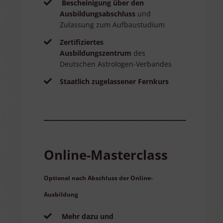
Bescheinigung über den
Ausbildungsabschluss
und
Zulassung zum Aufbaustudium
Zertifiziertes
Ausbildungszentrum
des
Deutschen Astrologen-Verbandes
Staatlich zugelassener Fernkurs
__________________________
Online-Masterclass
Optional nach Abschluss der Online-
Ausbildung
Mehr dazu und