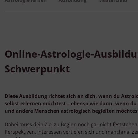
Online-Astrologie-Ausbild
Schwerpunkt
Diese Ausbildung richtet sich an dich, wenn du Astrolog
selbst erlernen möchtest – ebenso wie dann, wenn du 
und andere Menschen astrologisch begleiten möchtes
Dabei muss dein Ziel zu Beginn noch gar nicht feststehen
Perspektiven, Interessen vertiefen sich und manchmal zei