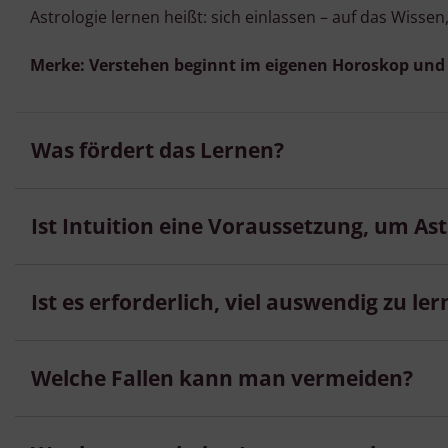
Astrologie lernen heißt: sich einlassen – auf das Wissen
Merke: Verstehen beginnt im eigenen Horoskop und
Was fördert das Lernen?
Ist Intuition eine Voraussetzung, um Ast
Ist es erforderlich, viel auswendig zu le
Welche Fallen kann man vermeiden?