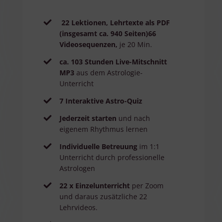
22 Lektionen, Lehrtexte als PDF
(insgesamt ca. 940 Seiten)66
Videosequenzen,
je 20 Min.
ca. 103 Stunden Live-Mitschnitt
MP3
aus dem Astrologie-
Unterricht
7 Interaktive Astro-Quiz
Jederzeit starten
und nach
eigenem Rhythmus lernen
Individuelle Betreuung
im 1:1
Unterricht durch professionelle
Astrologen
22 x Einzelunterricht
per Zoom
und daraus zusätzliche 22
Lehrvideos.