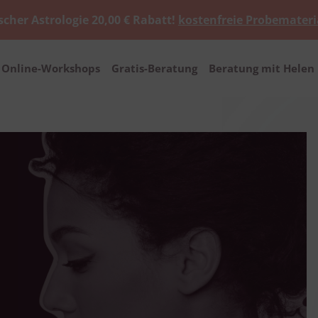
scher Astrologie 20,00 € Rabatt!
kostenfreie Probemateri
Online-Workshops
Gratis-Beratung
Beratung mit Helen 