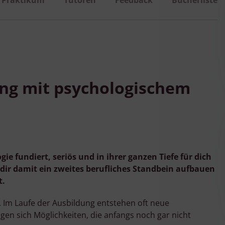
ung mit psychologischem
ie fundiert, seriös und in ihrer ganzen Tiefe für dich
dir damit ein zweites berufliches Standbein aufbauen
t.
. Im Laufe der Ausbildung entstehen oft neue
gen sich Möglichkeiten, die anfangs noch gar nicht