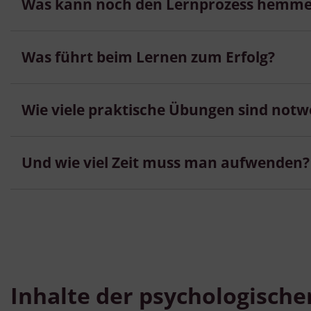
Was kann noch den Lernprozess hemm
Was führt beim Lernen zum Erfolg?
Wie viele praktische Übungen sind notw
Und wie viel Zeit muss man aufwenden?
Inhalte der psychologische