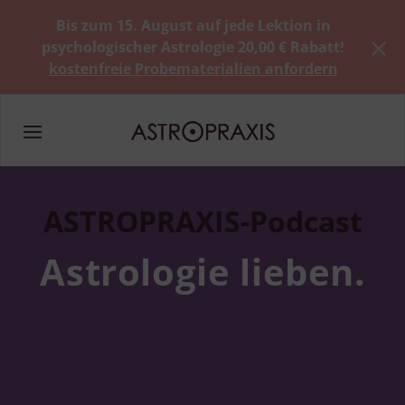
Bis zum 15. August auf jede Lektion in
psychologischer Astrologie 20,00 € Rabatt!
kostenfreie Probematerialien anfordern
ASTROPRAXIS-Podcast
Astrologie lieben.