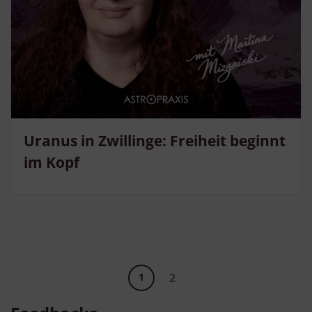
Uranus in Zwillinge: Freiheit beginnt
im Kopf
1
2