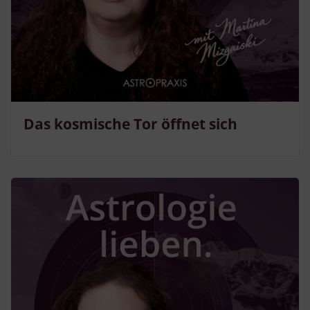
Das kosmische Tor öffnet sich