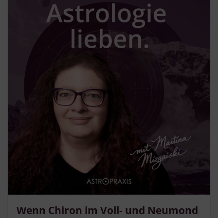
Wenn Chiron im Voll- und Neumond