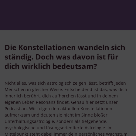
Die Konstellationen wandeln sich
ständig. Doch was davon ist für
dich wirklich bedeutsam?
Nicht alles, was sich astrologisch zeigen lässt, betrifft jeden
Menschen in gleicher Weise. Entscheidend ist das, was dich
innerlich berührt, dich aufhorchen lässt und in deinem
eigenen Leben Resonanz findet. Genau hier setzt unser
Podcast an. Wir folgen den aktuellen Konstellationen
aufmerksam und deuten sie nicht im Sinne bloßer
Unterhaltungsastrologie, sondern als tiefgehende,
psychologische und lösungsorientierte Astrologie. Im
Mittelpunkt steht dabei immer dein persönliches Wachstum.