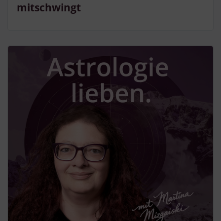
mitschwingt