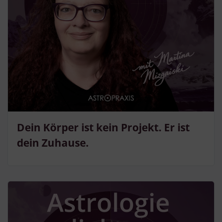
Dein Körper ist kein Projekt. Er ist
dein Zuhause.