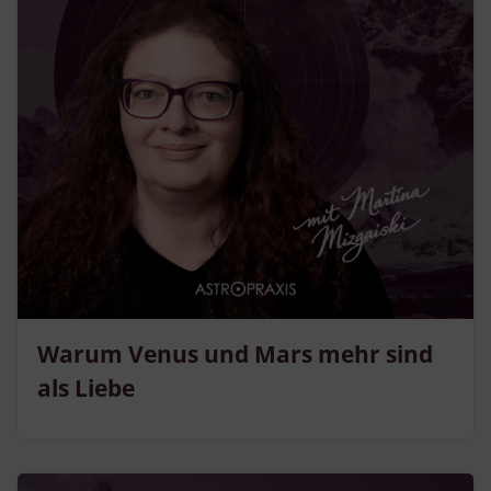
Warum Venus und Mars mehr sind
als Liebe