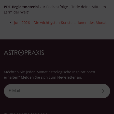
PDF-Begleitmaterial
zur Podcastfolge „Finde deine Mitte im
Lärm der Welt“
Juni 2026 – Die wichtigsten Konstellationen des Monats
Möchten Sie jeden Monat astrologische Inspirationen
erhalten? Melden Sie sich zum Newsletter an.