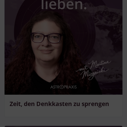
Zeit, den Denkkasten zu sprengen