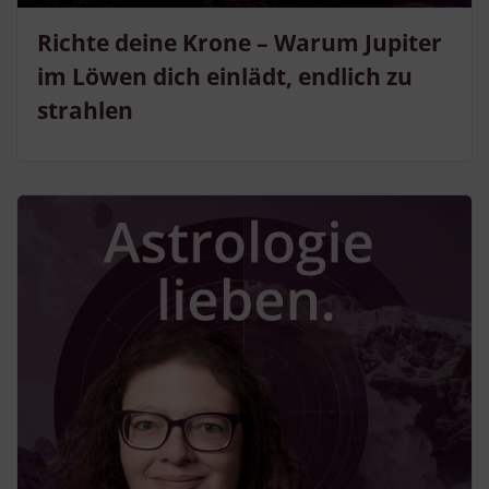
Richte deine Krone – Warum Jupiter
im Löwen dich einlädt, endlich zu
strahlen