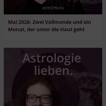
Mai 2026: Zwei Vollmonde und ein
Monat, der unter die Haut geht