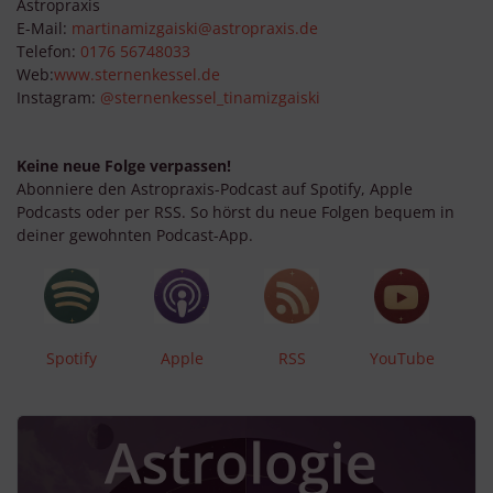
Astropraxis
E-Mail:
martinamizgaiski@astropraxis.de
Telefon:
0176 56748033
Web:
www.sternenkessel.de
Instagram:
@sternenkessel_tinamizgaiski
Keine neue Folge verpassen!
Abonniere den Astropraxis-Podcast auf Spotify, Apple
Podcasts oder per RSS. So hörst du neue Folgen bequem in
deiner gewohnten Podcast-App.
Spotify
Apple
RSS
YouTube