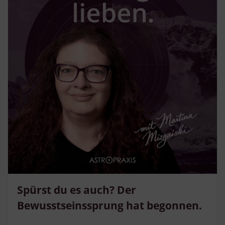
Spürst du es auch? Der
Bewusstseinssprung hat begonnen.