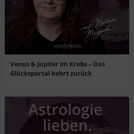
Venus & Jupiter im Krebs – Das
Glücksportal kehrt zurück