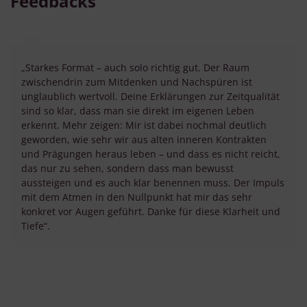
Feedbacks
„Starkes Format – auch solo richtig gut. Der Raum
zwischendrin zum Mitdenken und Nachspüren ist
unglaublich wertvoll. Deine Erklärungen zur Zeitqualität
sind so klar, dass man sie direkt im eigenen Leben
erkennt. Mehr zeigen: Mir ist dabei nochmal deutlich
geworden, wie sehr wir aus alten inneren Kontrakten
und Prägungen heraus leben – und dass es nicht reicht,
das nur zu sehen, sondern dass man bewusst
aussteigen und es auch klar benennen muss. Der Impuls
mit dem Atmen in den Nullpunkt hat mir das sehr
konkret vor Augen geführt. Danke für diese Klarheit und
Tiefe“.