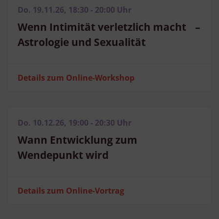
Do. 19.11.26, 18:30 - 20:00 Uhr
Wenn Intimität verletzlich macht –
Astrologie und Sexualität
Details zum Online-Workshop
Do. 10.12.26, 19:00 - 20:30 Uhr
Wann Entwicklung zum
Wendepunkt wird
Details zum Online-Vortrag