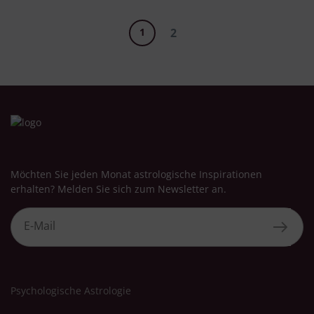
1
2
Möchten Sie jeden Monat astrologische Inspirationen
erhalten? Melden Sie sich zum Newsletter an.
Psychologische Astrologie