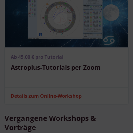
Ab 45,00 € pro Tutorial
Astroplus-Tutorials per Zoom
Details zum Online-Workshop
Vergangene Workshops &
Vorträge