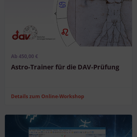
Ab 450,00 €
Astro-Trainer für die DAV-Prüfung
Details zum Online-Workshop