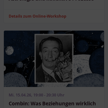
Details zum Online-Workshop
Mi. 15.04.26, 19:00 - 20:30 Uhr
Combin: Was Beziehungen wirklich