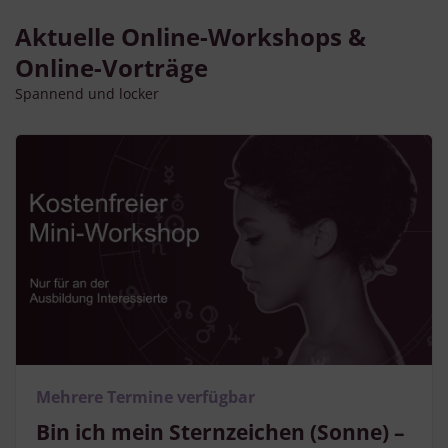
Aktuelle Online-Workshops &
Online-Vorträge
Spannend und locker
Mehrere Termine verfügbar
Bin ich mein Sternzeichen (Sonne) –