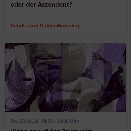
oder der Aszendent?
Details zum Online-Workshop
Do. 03.09.26, 18:30 - 20:00 Uhr