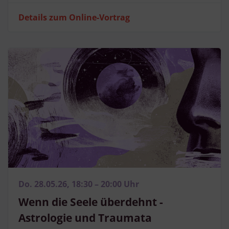
Details zum Online-Vortrag
Do. 28.05.26, 18:30 – 20:00 Uhr
Wenn die Seele überdehnt -
Astrologie und Traumata