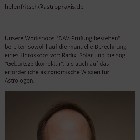
helenfritsch@astropraxis.de
Unsere Workshops "DAV-Prüfung bestehen"
bereiten sowohl auf die manuelle Berechnung
eines Horoskops vor: Radix, Solar und die sog.
"Geburtszeitkorrektur", als auch auf das
erforderliche astronomische Wissen für
Astrologen.