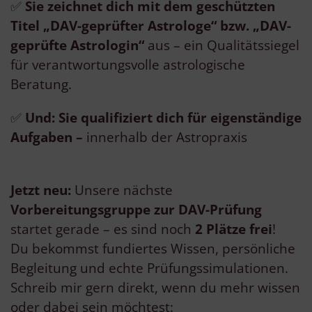
✅
Sie zeichnet dich mit dem geschützten
Titel „DAV-geprüfter Astrologe“ bzw. „DAV-
geprüfte Astrologin“
aus – ein Qualitätssiegel
für verantwortungsvolle astrologische
Beratung.
✅
Und: Sie qualifiziert dich für eigenständige
Aufgaben –
innerhalb der Astropraxis
Jetzt neu:
Unsere nächste
Vorbereitungsgruppe zur DAV-Prüfung
startet gerade – es sind noch
2
Plätze frei
!
Du bekommst fundiertes Wissen, persönliche
Begleitung und echte Prüfungssimulationen.
Schreib mir gern direkt, wenn du mehr wissen
oder dabei sein möchtest: