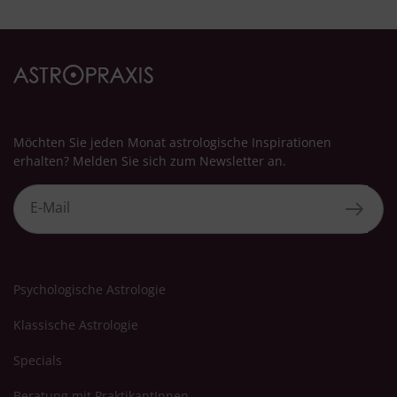
Möchten Sie jeden Monat astrologische Inspirationen
erhalten? Melden Sie sich zum Newsletter an.
Psychologische Astrologie
Klassische Astrologie
Specials
Beratung mit PraktikantInnen