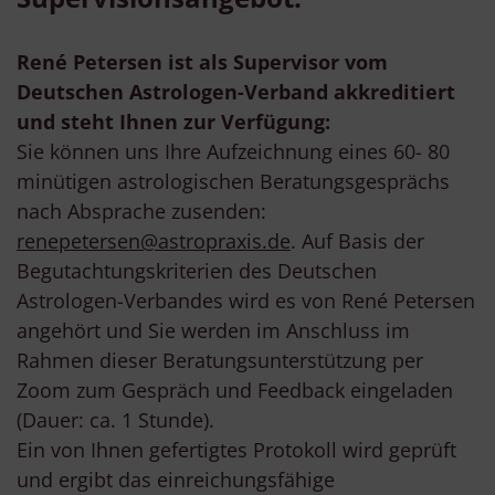
René Petersen ist als Supervisor vom
Deutschen Astrologen-Verband akkreditiert
und steht Ihnen zur Verfügung:
Sie können uns Ihre Aufzeichnung eines 60- 80
minütigen astrologischen Beratungsgesprächs
nach Absprache zusenden:
renepetersen@astropraxis.de
. Auf Basis der
Begutachtungskriterien des Deutschen
Astrologen-Verbandes wird es von René Petersen
angehört und Sie werden im Anschluss im
Rahmen dieser Beratungsunterstützung per
Zoom zum Gespräch und Feedback eingeladen
(Dauer: ca. 1 Stunde).
Ein von Ihnen gefertigtes Protokoll wird geprüft
und ergibt das einreichungsfähige