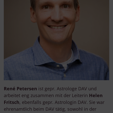
René Petersen
ist gepr. Astrologe DAV und
arbeitet eng zusammen mit der Leiterin
Helen
Fritsch
, ebenfalls gepr. Astrologin DAV. Sie war
ehrenamtlich beim DAV tätig, sowohl in der