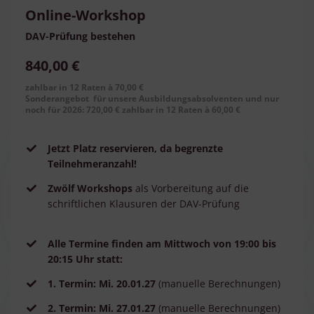
Online-Workshop
DAV-Prüfung bestehen
840,00 €
zahlbar in 12 Raten à 70,00 €
Sonderangebot für unsere Ausbildungsabsolventen und nur
noch für 2026:
720,00 € zahlbar in 12 Raten à 60,00 €
Jetzt Platz reservieren, da begrenzte
Teilnehmeranzahl!
Zwölf Workshops
als Vorbereitung auf die
schriftlichen Klausuren der DAV-Prüfung
Alle Termine finden am Mittwoch von 19:00 bis
20:15 Uhr statt:
1. Termin: Mi. 20.01.27
(manuelle Berechnungen)
2. Termin: Mi. 27.01.27
(manuelle Berechnungen)