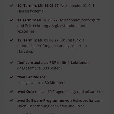
10. Termin: Mi. 19.05.27
(Astronomie: 10. 9. 1.
Häusersysteme)
11.Termin: Mi. 26.05.27
(Astronomie: Zeitbegriffe
und Zeitrechnung / zzgl. Asteroiden und
Fixsterne
)
12. Termin: Mi. 09.06.27
(Übung für die
mündliche Prüfung (mit anonymisiertem
Horoskop
)
fünf Lehrtexte als PDF in fünf Lektionen
(insgesamt ca. 300 Seiten)
zwei Lehrvideos
(insgesamt ca. 30 Minuten)
zwei Quiz
mit ca. 60 Fragen (easy und advanced)
zwei Software-Programme von Astroprofix
zum
Üben: Berechnung der Radix und Solar.