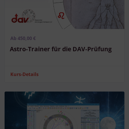
Ab 450,00 €
Astro-Trainer für die DAV-Prüfung
Kurs-Details