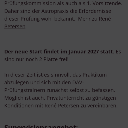
Prüfungskommission als auch als 1. Vorsitzende.
Daher sind der Astropraxis die Erfordernisse
dieser Prüfung wohl bekannt. Mehr zu
René
Petersen
.
Der neue Start findet im Januar 2027 statt
. Es
sind nur noch 2 Plätze frei!
In dieser Zeit ist es sinnvoll, das Praktikum
abzulegen und sich mit den DAV-
Prüfungstrainern zunächst selbst zu befassen.
Möglich ist auch, Privatunterricht zu günstigen
Konditionen mit René Petersen zu vereinbaren.
Supervisionsangebot: