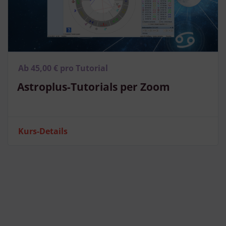
Ab 45,00 € pro Tutorial
Astroplus-Tutorials per Zoom
Kurs-Details