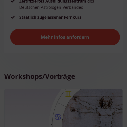
Zertifiziertes Ausbildungszentrum
des
Deutschen Astrologen-Verbandes
Staatlich zugelassener Fernkurs
Mehr Infos anfordern
Workshops/Vorträge