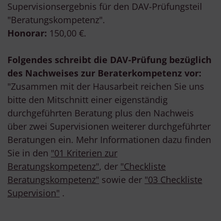
Supervisionsergebnis für den DAV-Prüfungsteil
"Beratungskompetenz".
Honorar:
150,00 €.
Folgendes schreibt die DAV-Prüfung bezüglich
des Nachweises zur Beraterkompetenz vor:
"Zusammen mit der Hausarbeit reichen Sie uns
bitte den Mitschnitt einer eigenständig
durchgeführten Beratung plus den Nachweis
über zwei Supervisionen weiterer durchgeführter
Beratungen ein. Mehr Informationen dazu finden
Sie in den
"01 Kriterien zur
Beratungskompetenz"
, der
"Checkliste
Beratungskompetenz"
sowie der
"03 Checkliste
Supervision"
.