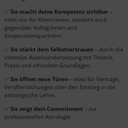
✅
Sie macht deine Kompetenz sichtbar
–
nicht nur für Klient:innen, sondern auch
gegenüber Kolleg:innen und
Kooperationspartnern.
✅
Sie stärkt dein Selbstvertrauen
– durch die
intensive Auseinandersetzung mit Theorie,
Praxis und ethischen Grundlagen.
✅
Sie öffnet neue Türen
– etwa für Vorträge,
Veröffentlichungen oder den Einstieg in die
astrologische Lehre.
✅
Sie zeigt dein Commitment
– zur
professionellen Astrologie