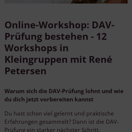
Online-Workshop: DAV-
Prüfung bestehen - 12
Workshops in
Kleingruppen mit René
Petersen
Warum sich die DAV-Prüfung lohnt und wie
du dich jetzt vorbereiten kannst
Du hast schon viel gelernt und praktische
Erfahrungen gesammelt? Dann ist die DAV-
Prüfung ein starker nächster Schritt.