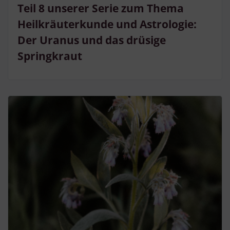
Teil 8 unserer Serie zum Thema
Heilkräuterkunde und Astrologie:
Der Uranus und das drüsige
Springkraut