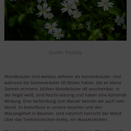
Quelle: Pixabay
Mondkräuter sind weitaus seltener als Sonnenkräuter. Und
während die Sonnenkräuter oft Blüten haben, die an kleine
Sonnen erinnern, blühen Mondkräuter oft unscheinbar, in
der Regel weiß, sind feucht-wässrig und haben eine kühlende
Wirkung. Eine Verbindung zum Wasser kennen wir auch vom
Mond. So beeinflusst er unsere Gezeiten und den
Wassergehalt in Bäumen. Und natürlich herrscht der Mond
über das Tierkreiszeichen Krebs, ein Wasserzeichen.