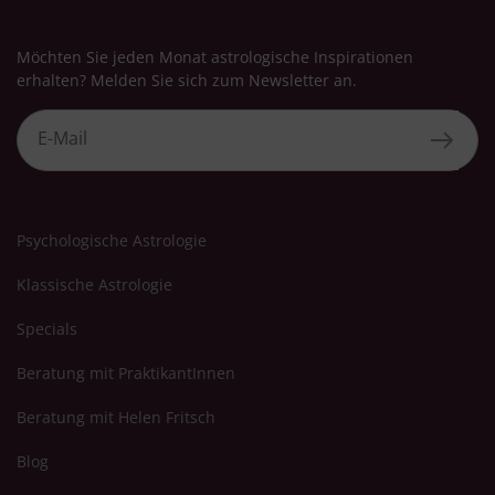
Möchten Sie jeden Monat astrologische Inspirationen
erhalten? Melden Sie sich zum Newsletter an.
Psychologische Astrologie
Klassische Astrologie
Specials
Beratung mit PraktikantInnen
Beratung mit Helen Fritsch
Blog