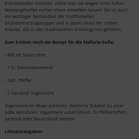
Kräuterbutter mischen, sollte man sie wegen ihres hohen
Wassergehaltes vorher etwas anwelken lassen! Sie ist auch
ein wichtiger Bestandteil der traditionellen
Gründonnerstagssuppe und in Japan eines der sieben
Kräuter, die in den traditionellen Frühlingsreis gehören.
Zum Schluss noch ein Rezept für die Stellaria-Soße:
- 400 ml Sauerrahm
- 1 EL Sonnenblumenöl
- Salz, Pfeffer
- 2 Handvoll Vogelmiere
Vogelmiere im Mixer pürieren. Restliche Zutaten zu einer
Soße verrühren, Vogelmiere unterrühren. Zu Pellkartoffeln,
Gemüse oder Bauernbrot reichen.
Literaturangaben: