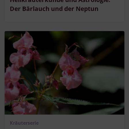
Der Bärlauch und der Neptun
Kräuterserie