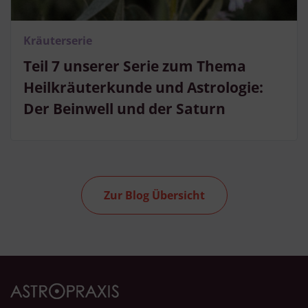
Kräuterserie
Teil 7 unserer Serie zum Thema
Heilkräuterkunde und Astrologie:
Der Beinwell und der Saturn
Zur Blog Übersicht