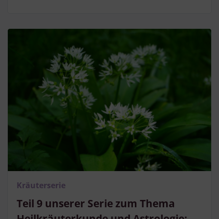
Kräuterserie
Teil 9 unserer Serie zum Thema
Heilkräuterkunde und Astrologie: