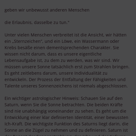
geben wir unbewusst anderen Menschen
die Erlaubnis, dasselbe zu tun."
Unter vielen Menschen verbreitet ist die Ansicht, wir hätten
ein „Sternzeichen“, und ein Löwe, ein Wassermann oder
Krebs besäße einen dementsprechenden Charakter. Sie
wissen nicht darum, dass es unsere eigentliche
Lebensaufgabe ist, zu dem zu werden, was wir sind. Wir
müssen unsere Sonne tatsächlich erst zum Strahlen bringen.
Es geht zeitlebens darum, unsere Individualität zu
entwickeln. Der Prozess der Entfaltung der Fähigkeiten und
Talente unseres Sonnenzeichens ist niemals abgeschlossen.
Ein wichtiger astrologischer Hinweis: Schauen Sie auf den
Saturn, wenn Sie die Sonne betrachten. Die beiden Kräfte
sind nie unabhängig voneinander zu sehen. Es geht um die
Entwicklung einer klar definierten Identität, einer bewussten
Ich-Kraft. Die wichtigste Funktion des Saturns liegt darin, die
Sonne an die Zügel zu nehmen und zu definieren. Saturn ist