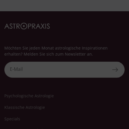
Möchten Sie jeden Monat astrologische Inspirationen
erhalten? Melden Sie sich zum Newsletter an.
Psychologische Astrologie
Klassische Astrologie
Specials