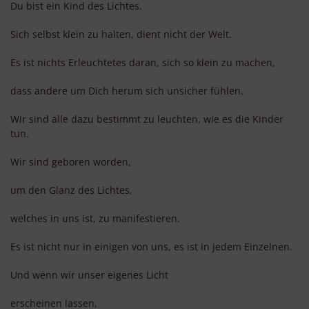
Du bist ein Kind des Lichtes.
Sich selbst klein zu halten, dient nicht der Welt.
Es ist nichts Erleuchtetes daran, sich so klein zu machen,
dass andere um Dich herum sich unsicher fühlen.
Wir sind alle dazu bestimmt zu leuchten, wie es die Kinder
tun.
Wir sind geboren worden,
um den Glanz des Lichtes,
welches in uns ist, zu manifestieren.
Es ist nicht nur in einigen von uns, es ist in jedem Einzelnen.
Und wenn wir unser eigenes Licht
erscheinen lassen,