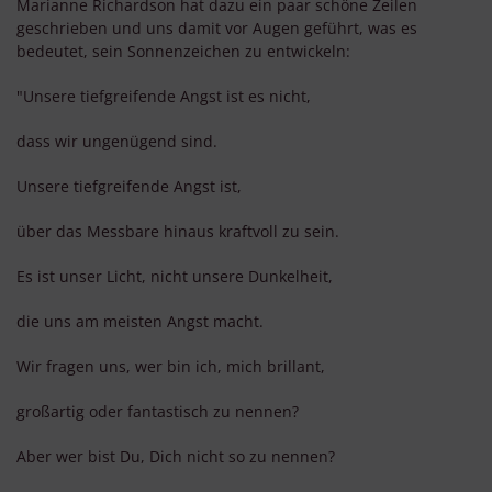
Marianne Richardson hat dazu ein paar schöne Zeilen
geschrieben und uns damit vor Augen geführt, was es
bedeutet, sein Sonnenzeichen zu entwickeln:
"Unsere tiefgreifende Angst ist es nicht,
dass wir ungenügend sind.
Unsere tiefgreifende Angst ist,
über das Messbare hinaus kraftvoll zu sein.
Es ist unser Licht, nicht unsere Dunkelheit,
die uns am meisten Angst macht.
Wir fragen uns, wer bin ich, mich brillant,
großartig oder fantastisch zu nennen?
Aber wer bist Du, Dich nicht so zu nennen?