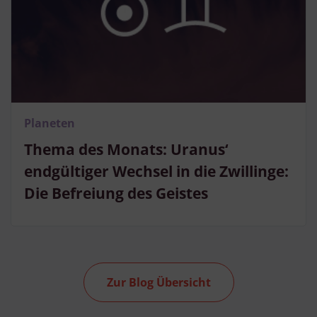
Planeten
Thema des Monats: Uranus‘
endgültiger Wechsel in die Zwillinge:
Die Befreiung des Geistes
Zur Blog Übersicht