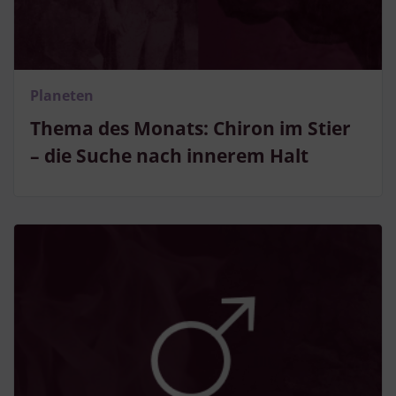
Planeten
Thema des Monats: Chiron im Stier
– die Suche nach innerem Halt