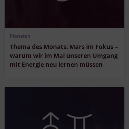
Planeten
Thema des Monats: Mars im Fokus ‒
warum wir im Mai unseren Umgang
mit Energie neu lernen müssen