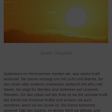
Quelle: Unsplash
Spätestens im Hochsommer merken wir, was solare Kraft
bedeutet. Die Sonne versorgt uns mit Licht und Wärme, für
den einen oder anderen momentan vielleicht mit allzu viel
davon. Sie sorgt für Werden und Gedeihen auf unserem
Planeten. Für das Leben auf der Erde ist sie die zentrale Kraft.
Die Sonne hat immense Kräfte und so kann sie auch
zerstören, wenn sie ein Zuviel ist. Die Sonne bestimmt
unseren Takt des Lebens, im Winter fehlt sie oftmals und