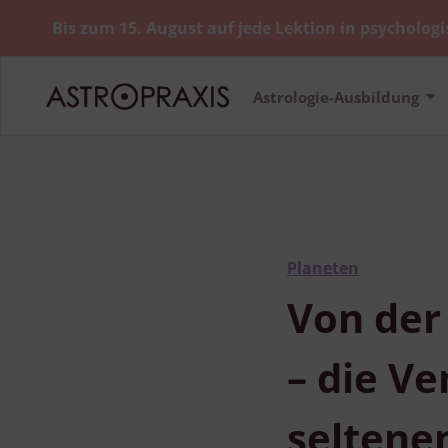
Bis zum 15. August auf jede Lektion in psychologi
Astrologie-Ausbildung
Planeten
Von der
– die Ve
seltene