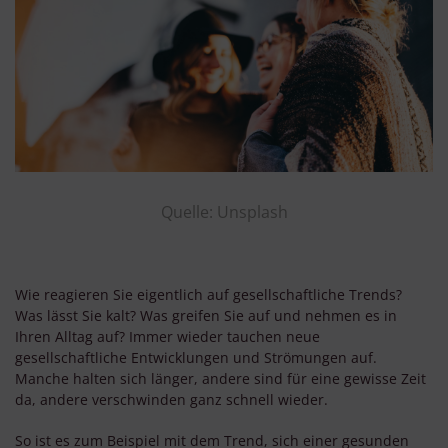
Quelle: Unsplash
Wie reagieren Sie eigentlich auf gesellschaftliche Trends?
Was lässt Sie kalt? Was greifen Sie auf und nehmen es in
Ihren Alltag auf? Immer wieder tauchen neue
gesellschaftliche Entwicklungen und Strömungen auf.
Manche halten sich länger, andere sind für eine gewisse Zeit
da, andere verschwinden ganz schnell wieder.
So ist es zum Beispiel mit dem Trend, sich einer gesunden