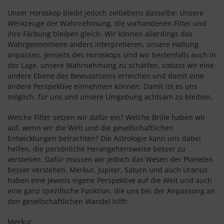
Unser Horoskop bleibt jedoch zeitlebens dasselbe: Unsere
Werkzeuge der Wahrnehmung, die vorhandenen Filter und
ihre Färbung bleiben gleich. Wir können allerdings das
Wahrgenommene anders interpretieren, unsere Haltung
anpassen. Jenseits des Horoskops sind wir bestenfalls auch in
der Lage, unsere Wahrnehmung zu schärfen, sodass wir eine
andere Ebene des Bewusstseins erreichen und damit eine
andere Perspektive einnehmen können. Damit ist es uns
möglich, für uns und unsere Umgebung achtsam zu bleiben.
Welche Filter setzen wir dafür ein? Welche Brille haben wir
auf, wenn wir die Welt und die gesellschaftlichen
Entwicklungen betrachten? Die Astrologie kann uns dabei
helfen, die persönliche Herangehensweise besser zu
verstehen. Dafür müssen wir jedoch das Wesen der Planeten
besser verstehen. Merkur, Jupiter, Saturn und auch Uranus
haben eine jeweils eigene Perspektive auf die Welt und auch
eine ganz spezifische Funktion, die uns bei der Anpassung an
den gesellschaftlichen Wandel hilft:
Merkur