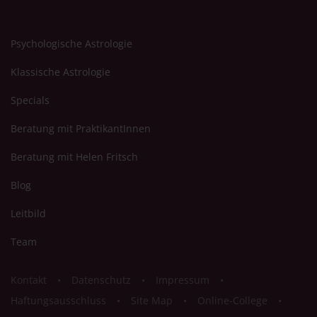
Psychologische Astrologie
Klassische Astrologie
Specials
Beratung mit PraktikantInnen
Beratung mit Helen Fritsch
Blog
Leitbild
Team
Kontakt
Datenschutz
Impressum
Haftungsausschluss
Site Map
Online-College