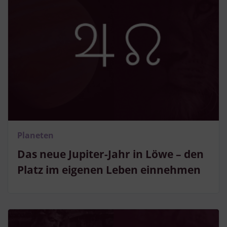
Planeten
Das neue Jupiter-Jahr in Löwe – den
Platz im eigenen Leben einnehmen