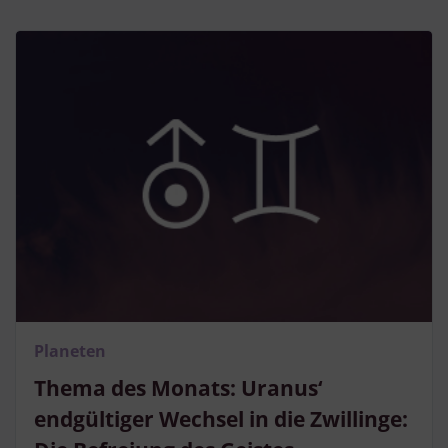
Planeten
Thema des Monats: Uranus‘
endgültiger Wechsel in die Zwillinge: