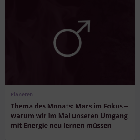
Planeten
Thema des Monats: Mars im Fokus ‒
warum wir im Mai unseren Umgang
mit Energie neu lernen müssen