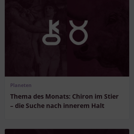
Planeten
Thema des Monats: Chiron im Stier
– die Suche nach innerem Halt