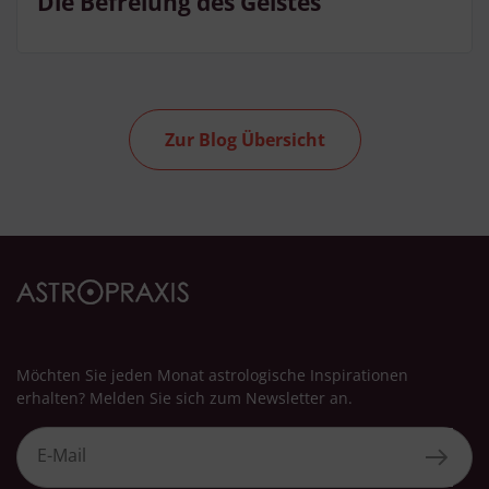
Die Befreiung des Geistes
Zur Blog Übersicht
Möchten Sie jeden Monat astrologische Inspirationen
erhalten? Melden Sie sich zum Newsletter an.