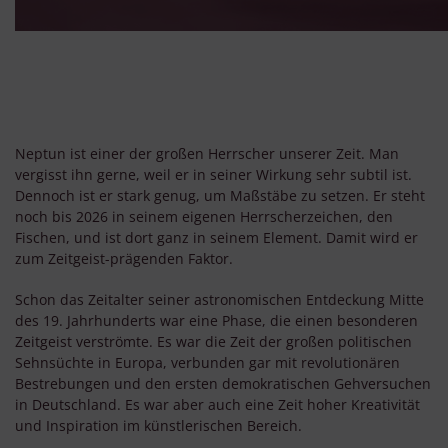
Neptun ist einer der großen Herrscher unserer Zeit. Man
vergisst ihn gerne, weil er in seiner Wirkung sehr subtil ist.
Dennoch ist er stark genug, um Maßstäbe zu setzen. Er steht
noch bis 2026 in seinem eigenen Herrscherzeichen, den
Fischen, und ist dort ganz in seinem Element. Damit wird er
zum Zeitgeist-prägenden Faktor.
Schon das Zeitalter seiner astronomischen Entdeckung Mitte
des 19. Jahrhunderts war eine Phase, die einen besonderen
Zeitgeist verströmte. Es war die Zeit der großen politischen
Sehnsüchte in Europa, verbunden gar mit revolutionären
Bestrebungen und den ersten demokratischen Gehversuchen
in Deutschland. Es war aber auch eine Zeit hoher Kreativität
und Inspiration im künstlerischen Bereich.