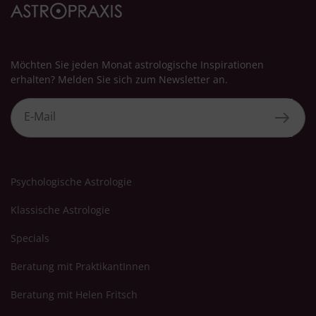
Möchten Sie jeden Monat astrologische Inspirationen
erhalten? Melden Sie sich zum Newsletter an.
Psychologische Astrologie
Klassische Astrologie
Specials
Beratung mit PraktikantInnen
Beratung mit Helen Fritsch