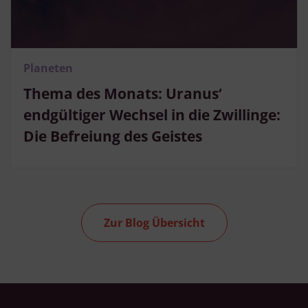
Planeten
Thema des Monats: Uranus‘
endgültiger Wechsel in die Zwillinge:
Die Befreiung des Geistes
Zur Blog Übersicht