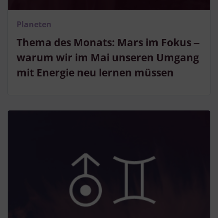
Planeten
Thema des Monats: Mars im Fokus ‒
warum wir im Mai unseren Umgang
mit Energie neu lernen müssen