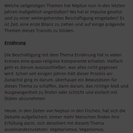
Welche zeitgeistigen Themen hat Neptun nun in den letzten
Jahren maßgeblich angestoßen? Wo hat er Impulse gesetzt
und zu einer weitergehenden Beschäftigung eingeladen? Es
ist Zeit, eine erste Bilanz zu ziehen und auf einige prägende
Themen dieses Transits zu blicken.
Ernährung
Die Beschäftigung mit dem Thema Ernährung hat in vielen
Kreisen eine quasi-religiöse Komponente erhalten. Vielfach
geht es darum auszuschließen, was alles nicht gegessen
wird. Schon seit einigen Jahren hält dieser Prozess an:
Zunächst ging es darum, überhaupt ein Bewusstsein für
dieses Thema zu schaffen, dann darum, das richtige Maß und
Ausgewogenheit zu finden oder schlicht und einfach mit
Diäten abzunehmen.
Heute, in den Zeiten von Neptun in den Fischen, hat sich die
Debatte aufgefächert. Immer mehr Menschen finden ihre
Erfüllung darin, sich detailliert mit diesem Thema
auseinanderzusetzen. Vegetarismus, Veganismus,