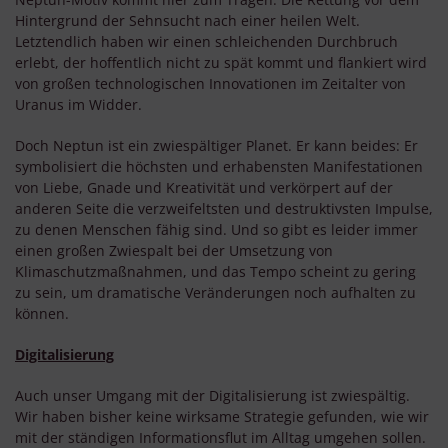
Hintergrund der Sehnsucht nach einer heilen Welt.
Letztendlich haben wir einen schleichenden Durchbruch
erlebt, der hoffentlich nicht zu spät kommt und flankiert wird
von großen technologischen Innovationen im Zeitalter von
Uranus im Widder.
Doch Neptun ist ein zwiespältiger Planet. Er kann beides: Er
symbolisiert die höchsten und erhabensten Manifestationen
von Liebe, Gnade und Kreativität und verkörpert auf der
anderen Seite die verzweifeltsten und destruktivsten Impulse,
zu denen Menschen fähig sind. Und so gibt es leider immer
einen großen Zwiespalt bei der Umsetzung von
Klimaschutzmaßnahmen, und das Tempo scheint zu gering
zu sein, um dramatische Veränderungen noch aufhalten zu
können.
Digitalisierung
Auch unser Umgang mit der Digitalisierung ist zwiespältig.
Wir haben bisher keine wirksame Strategie gefunden, wie wir
mit der ständigen Informationsflut im Alltag umgehen sollen.