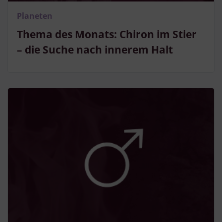
Planeten
Thema des Monats: Chiron im Stier
– die Suche nach innerem Halt