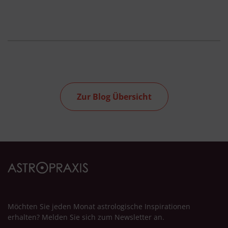
Zur Blog Übersicht
Möchten Sie jeden Monat astrologische Inspirationen
erhalten? Melden Sie sich zum Newsletter an.