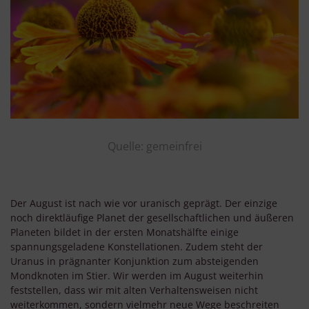
Quelle: gemeinfrei
Der August ist nach wie vor uranisch geprägt. Der einzige
noch direktläufige Planet der gesellschaftlichen und äußeren
Planeten bildet in der ersten Monatshälfte einige
spannungsgeladene Konstellationen. Zudem steht der
Uranus in prägnanter Konjunktion zum absteigenden
Mondknoten im Stier. Wir werden im August weiterhin
feststellen, dass wir mit alten Verhaltensweisen nicht
weiterkommen, sondern vielmehr neue Wege beschreiten