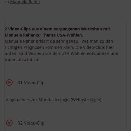
zu
Manuele Reher
.
2 Video-Clips aus einem vergangenen Workshop mit
Manuela Reher zu Thema USA-Wahlen.
Manuela Reher erklärt da sehr genau, wie man zu den
richtigen Prognosen kommen kann. Die Video-Clips hier
unten sind Wochen vor den USA-Wahlen entstanden und
trafen absolut zu!
01 Video-Clip
Allgemeines zur Mundastrologie (Weltastrologie)
02 Video-Clip