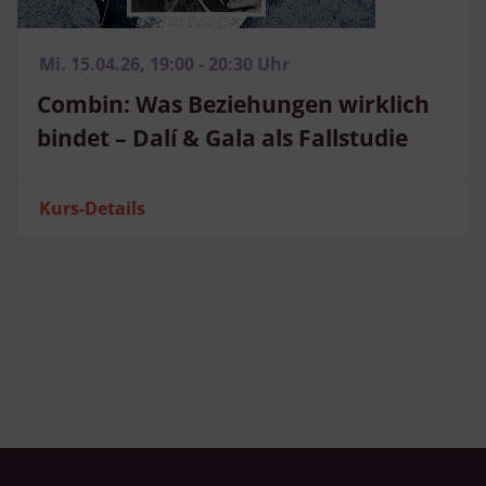
Mi. 15.04.26, 19:00 - 20:30 Uhr
Combin: Was Beziehungen wirklich
bindet – Dalí & Gala als Fallstudie
Kurs-Details