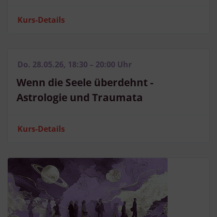
Kurs-Details
Do. 28.05.26, 18:30 – 20:00 Uhr
Wenn die Seele überdehnt -
Astrologie und Traumata
Kurs-Details