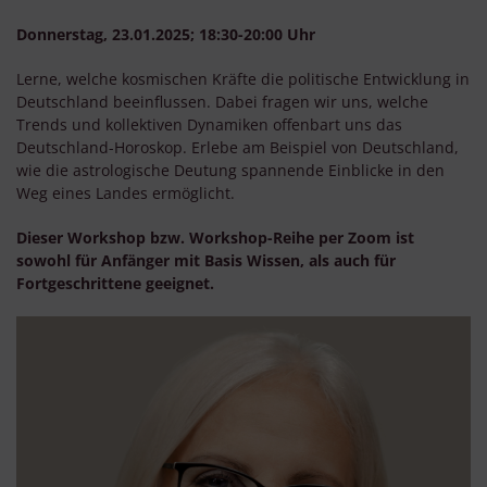
Donnerstag, 23.01.2025; 18:30-20:00 Uhr
Lerne, welche kosmischen Kräfte die politische Entwicklung in
Deutschland beeinflussen. Dabei fragen wir uns, welche
Trends und kollektiven Dynamiken offenbart uns das
Deutschland-Horoskop. Erlebe am Beispiel von Deutschland,
wie die astrologische Deutung spannende Einblicke in den
Weg eines Landes ermöglicht.
Dieser Workshop bzw. Workshop-Reihe per Zoom ist
sowohl für Anfänger mit Basis Wissen, als auch für
Fortgeschrittene geeignet.