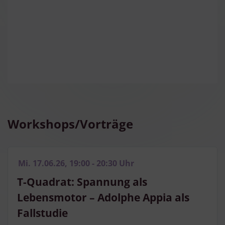
Verwendung genauer Standortdaten
Endgeräteeigenschaften zur Identifikation aktiv abfragen
Workshops/Vorträge
Mi. 17.06.26, 19:00 - 20:30 Uhr
T-Quadrat: Spannung als
Lebensmotor – Adolphe Appia als
Fallstudie