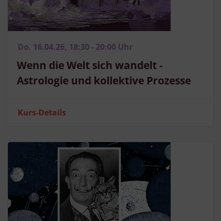
Do. 16.04.26, 18:30 - 20:00 Uhr
Wenn die Welt sich wandelt -
Astrologie und kollektive Prozesse
Kurs-Details