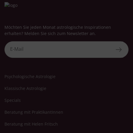
Möchten Sie jeden Monat astrologische Inspirationen
erhalten? Melden Sie sich zum Newsletter an.
Psychologische Astrologie
Klassische Astrologie
Specials
Beratung mit PraktikantInnen
Beratung mit Helen Fritsch