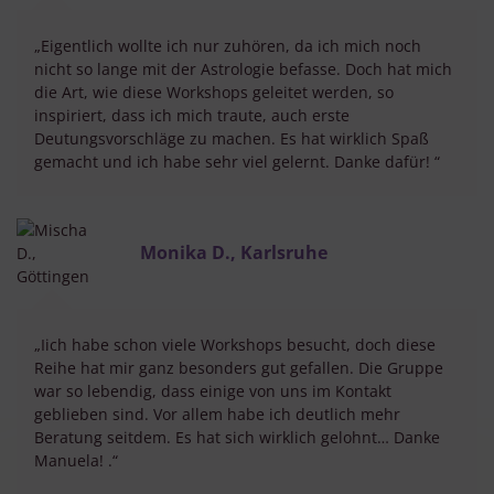
„Eigentlich wollte ich nur zuhören, da ich mich noch
nicht so lange mit der Astrologie befasse. Doch hat mich
die Art, wie diese Workshops geleitet werden, so
inspiriert, dass ich mich traute, auch erste
Deutungsvorschläge zu machen. Es hat wirklich Spaß
gemacht und ich habe sehr viel gelernt. Danke dafür! “
Monika D., Karlsruhe
„Iich habe schon viele Workshops besucht, doch diese
Reihe hat mir ganz besonders gut gefallen. Die Gruppe
war so lebendig, dass einige von uns im Kontakt
geblieben sind. Vor allem habe ich deutlich mehr
Beratung seitdem. Es hat sich wirklich gelohnt… Danke
Manuela! .“