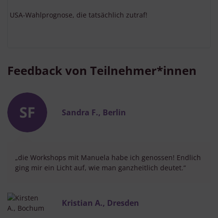
USA-Wahlprognose, die tatsächlich zutraf!
Feedback von Teilnehmer*innen
Sandra F., Berlin
„die Workshops mit Manuela habe ich genossen! Endlich
ging mir ein Licht auf, wie man ganzheitlich deutet.“
Kristian A., Dresden