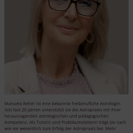
Manuela Reher ist eine bekannte freiberufliche Astrologin.
Seit fast 20 Jahren unterstützt sie die Astropraxis mit ihrer
herausragenden astrologischen und pädagogischen
Kompetenz. Als Tutorin und Praktikumsleiterin trägt sie nach
wie vor wesentlich zum Erfolg der Astropraxis bei. Mehr