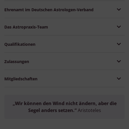
Ehrenamt im Deutschen Astrologen-Verband
Das Astropraxis-Team
Qualifikationen
Zulassungen
Mitgliedschaften
„Wir können den Wind nicht ändern, aber die
Segel anders setzen.“
Aristoteles