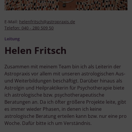
E-Mail:
helenfritsch@astropraxis.de
Telefon:
040 - 280 509 50
Leitung
Helen Fritsch
Zusammen mit meinem Team bin ich als Leiterin der
Astropraxis vor allem mit unseren astrologischen Aus-
und Weiterbildungen beschäftigt. Darüber hinaus als
Astrolgin und Heilpraktikerin für Psychotherapie biete
ich astrologische bzw. psychotherapeutische
Beratungen an. Da ich öfter größere Projekte leite, gibt
es immer wieder Phasen, in denen ich keine
astrologische Beratung erteilen kann bzw. nur eine pro
Woche. Dafür bitte ich um Verständnis.