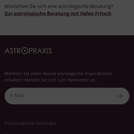
Wünschen Sie sich eine astrologische Beratung?
Zur astrologische Beratung mit Helen Fritsch
Möchten Sie jeden Monat astrologische Inspirationen
erhalten? Melden Sie sich zum Newsletter an.
Psychologische Astrologie