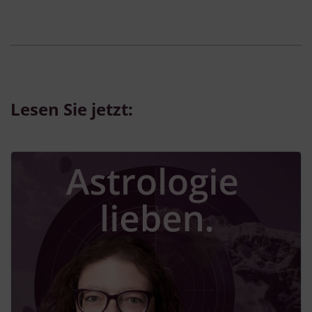
Lesen Sie jetzt: