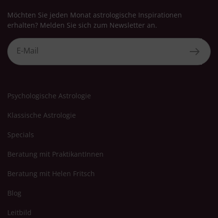
Möchten Sie jeden Monat astrologische Inspirationen
erhalten? Melden Sie sich zum Newsletter an.
Psychologische Astrologie
Klassische Astrologie
Specials
Beratung mit PraktikantInnen
Beratung mit Helen Fritsch
Blog
Leitbild