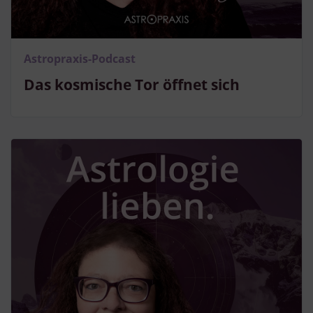
Astropraxis-Podcast
Das kosmische Tor öffnet sich