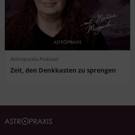
Astropraxis-Podcast
Zeit, den Denkkasten zu sprengen