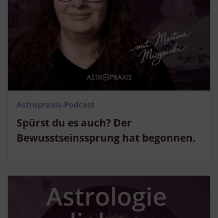
Astropraxis-Podcast
Spürst du es auch? Der
Bewusstseinssprung hat begonnen.