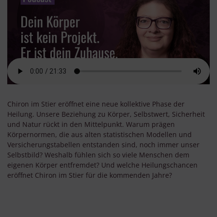
Chiron im Stier eröffnet eine neue kollektive Phase der
Heilung. Unsere Beziehung zu Körper, Selbstwert, Sicherheit
und Natur rückt in den Mittelpunkt. Warum prägen
Körpernormen, die aus alten statistischen Modellen und
Versicherungstabellen entstanden sind, noch immer unser
Selbstbild? Weshalb fühlen sich so viele Menschen dem
eigenen Körper entfremdet? Und welche Heilungschancen
eröffnet Chiron im Stier für die kommenden Jahre?