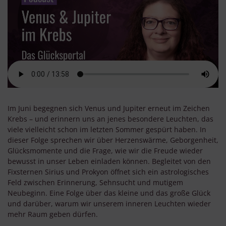
Im Juni begegnen sich Venus und Jupiter erneut im Zeichen
Krebs – und erinnern uns an jenes besondere Leuchten, das
viele vielleicht schon im letzten Sommer gespürt haben. In
dieser Folge sprechen wir über Herzenswärme, Geborgenheit,
Glücksmomente und die Frage, wie wir die Freude wieder
bewusst in unser Leben einladen können. Begleitet von den
Fixsternen Sirius und Prokyon öffnet sich ein astrologisches
Feld zwischen Erinnerung, Sehnsucht und mutigem
Neubeginn. Eine Folge über das kleine und das große Glück
und darüber, warum wir unserem inneren Leuchten wieder
mehr Raum geben dürfen.