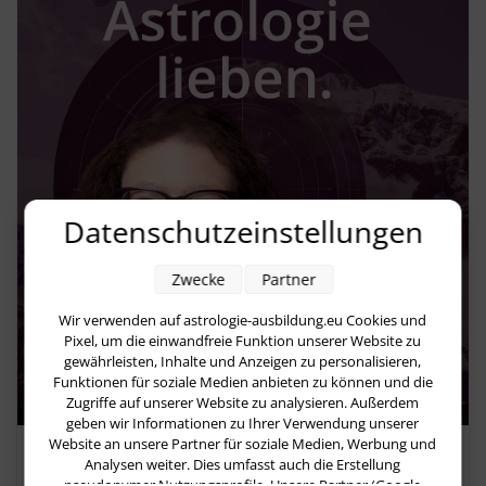
Datenschutzeinstellungen
Zwecke
Partner
Wir verwenden auf astrologie-ausbildung.eu Cookies und
Pixel, um die einwandfreie Funktion unserer Website zu
gewährleisten, Inhalte und Anzeigen zu personalisieren,
Funktionen für soziale Medien anbieten zu können und die
Zugriffe auf unserer Website zu analysieren. Außerdem
geben wir Informationen zu Ihrer Verwendung unserer
Website an unsere Partner für soziale Medien, Werbung und
Astropraxis-Podcast
Analysen weiter. Dies umfasst auch die Erstellung
pseudonymer Nutzungsprofile. Unsere Partner (Google