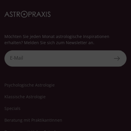
Möchten Sie jeden Monat astrologische Inspirationen
erhalten? Melden Sie sich zum Newsletter an.
Psychologische Astrologie
Klassische Astrologie
Specials
Beratung mit PraktikantInnen