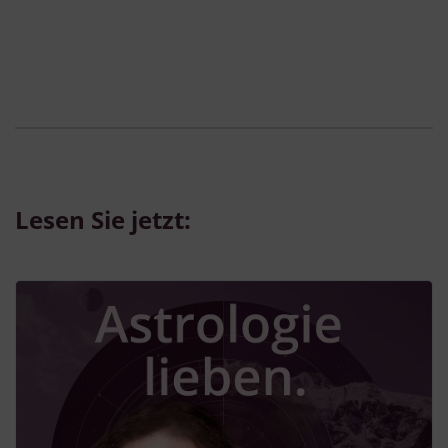
Lesen Sie jetzt: