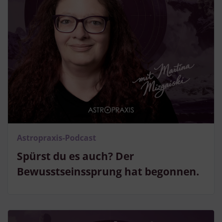
Astropraxis-Podcast
Spürst du es auch? Der
Bewusstseinssprung hat begonnen.