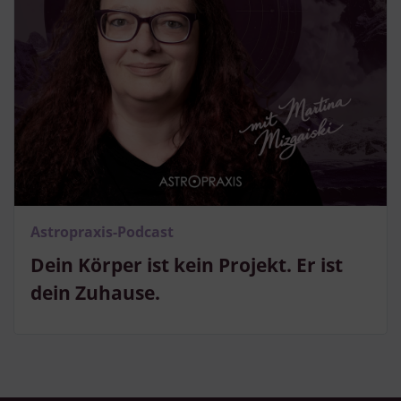
Astropraxis-Podcast
Dein Körper ist kein Projekt. Er ist
dein Zuhause.