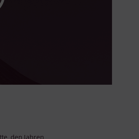
tte, den Jahren