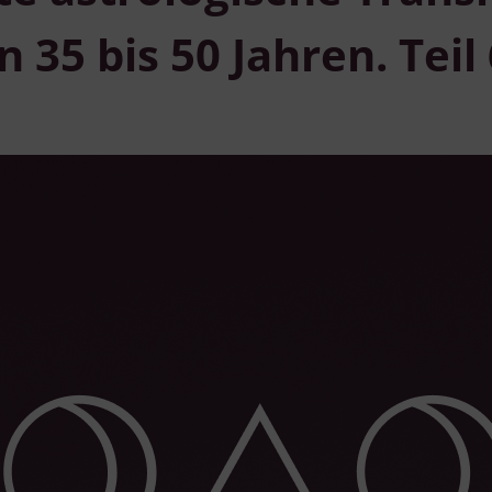
n 35 bis 50 Jahren. Teil