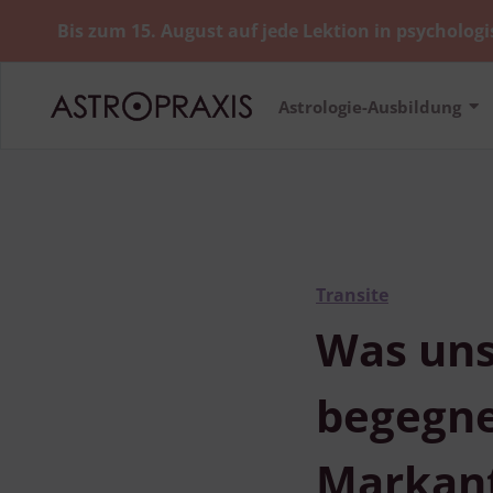
Bis zum 15. August auf jede Lektion in psychologi
Astrologie-Ausbildung
Transite
Was uns
begegne
Markant