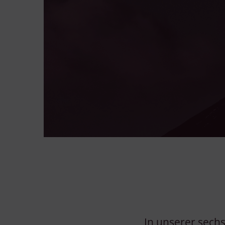
In unserer sechs