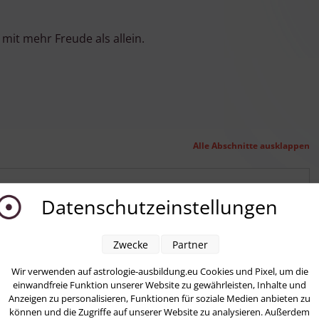
mit mehr Freude als allein.
Alle Abschnitte ausklappen
Datenschutzeinstellungen
Zwecke
Partner
Wir verwenden auf astrologie-ausbildung.eu Cookies und Pixel, um die
einwandfreie Funktion unserer Website zu gewährleisten, Inhalte und
Anzeigen zu personalisieren, Funktionen für soziale Medien anbieten zu
können und die Zugriffe auf unserer Website zu analysieren. Außerdem