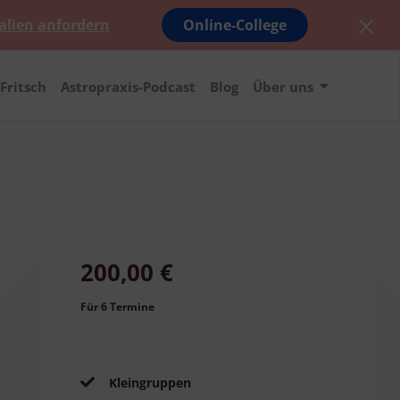
alien anfordern
Online-College
Fritsch
Astropraxis-Podcast
Blog
Über uns
200,00 €
Für 6 Termine
Kleingruppen