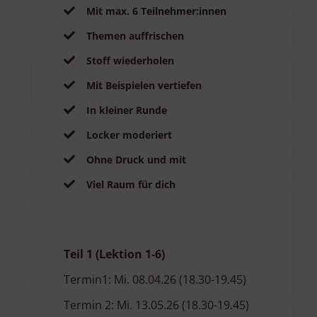
Mit max. 6
Teilnehmer:innen
Themen auffrischen
Stoff wiederholen
Mit Beispielen vertiefen
In kleiner Runde
Locker moderiert
Ohne Druck und mit
Viel Raum für dich
Teil 1 (Lektion 1-6)
Termin1: Mi. 08.04.26 (18.30-19.45)
Termin 2: Mi. 13.05.26 (18.30-19.45)