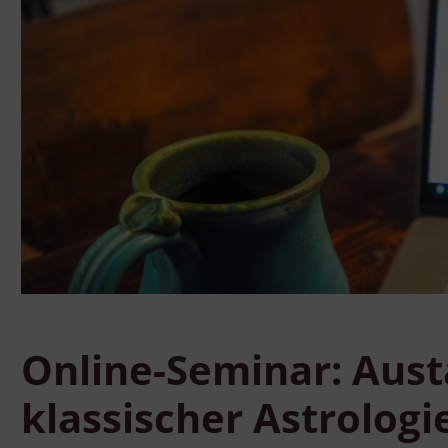
Online-Seminar: Aust
klassischer Astrologi