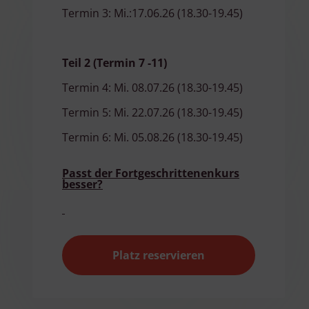
Termin 3: Mi.:17.06.26 (18.30-19.45)
Teil 2 (Termin 7 -11)
Termin 4: Mi. 08.07.26 (18.30-19.45)
Termin 5: Mi. 22.07.26 (18.30-19.45)
Termin 6: Mi. 05.08.26 (18.30-19.45)
Passt der Fortgeschrittenenkurs
besser?
Platz reservieren