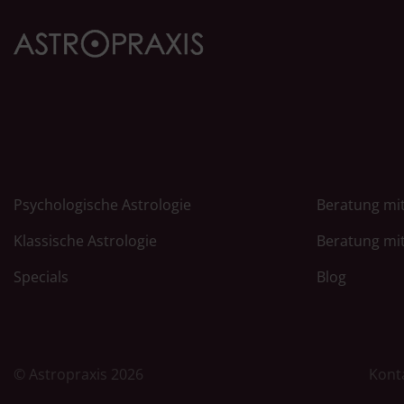
Psychologische Astrologie
Beratung mit
Klassische Astrologie
Beratung mit
Specials
Blog
© Astropraxis 2026
Kont