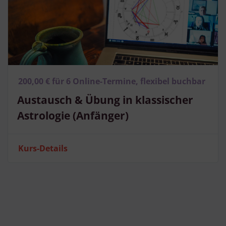
200,00 € für 6 Online-Termine, flexibel buchbar
Austausch & Übung in klassischer
Astrologie (Anfänger)
Kurs-Details