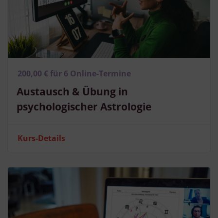
200,00 € für 6 Online-Termine
Austausch & Übung in
psychologischer Astrologie
Kurs-Details