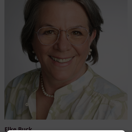
Elke Buck