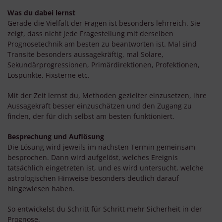
Was du dabei lernst
Gerade die Vielfalt der Fragen ist besonders lehrreich. Sie
zeigt, dass nicht jede Fragestellung mit derselben
Prognosetechnik am besten zu beantworten ist. Mal sind
Transite besonders aussagekräftig, mal Solare,
Sekundärprogressionen, Primärdirektionen, Profektionen,
Lospunkte, Fixsterne etc.
Mit der Zeit lernst du, Methoden gezielter einzusetzen, ihre
Aussagekraft besser einzuschätzen und den Zugang zu
finden, der für dich selbst am besten funktioniert.
Besprechung und Auflösung
Die Lösung wird jeweils im nächsten Termin gemeinsam
besprochen. Dann wird aufgelöst, welches Ereignis
tatsächlich eingetreten ist, und es wird untersucht, welche
astrologischen Hinweise besonders deutlich darauf
hingewiesen haben.
So entwickelst du Schritt für Schritt mehr Sicherheit in der
Prognose.