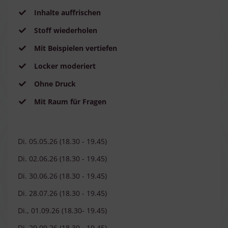
Inhalte auffrischen
Stoff wiederholen
Mit Beispielen vertiefen
Locker moderiert
Ohne Druck
Mit Raum für Fragen
Di. 05.05.26 (18.30 - 19.45)
Di. 02.06.26 (18.30 - 19.45)
Di. 30.06.26 (18.30 - 19.45)
Di. 28.07.26 (18.30 - 19.45)
Di., 01.09.26 (18.30- 19.45)
Di. 29.09.26 (18.30 - 19.45)