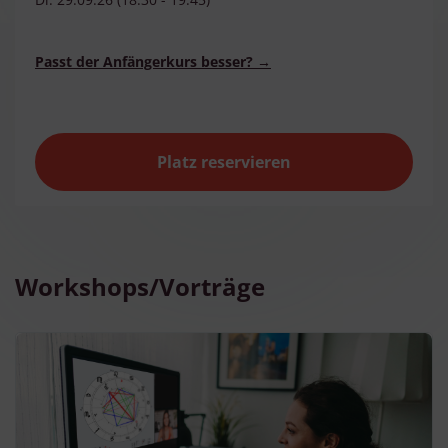
Passt der Anfängerkurs besser?
→
Platz reservieren
Workshops/Vorträge