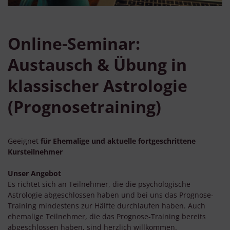
Online-Seminar:
Austausch & Übung in
klassischer Astrologie
(Prognosetraining)
Geeignet
für Ehemalige und aktuelle fortgeschrittene
Kursteilnehmer
Unser Angebot
Es richtet sich an Teilnehmer, die die psychologische
Astrologie abgeschlossen haben und bei uns das Prognose-
Training mindestens zur Hälfte durchlaufen haben. Auch
ehemalige Teilnehmer, die das Prognose-Training bereits
abgeschlossen haben, sind herzlich willkommen.