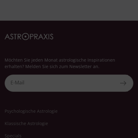
Möchten Sie jeden Monat astrologische Inspirationen
erhalten? Melden Sie sich zum Newsletter an.
Psychologische Astrologie
Klassische Astrologie
Specials