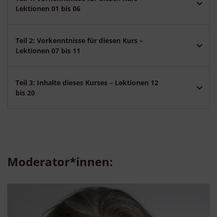
Lektionen 01 bis 06
Teil 2: Vorkenntnisse für diesen Kurs –
Lektionen 07 bis 11
Teil 3: Inhalte dieses Kurses – Lektionen 12
bis 20
Moderator*innen: