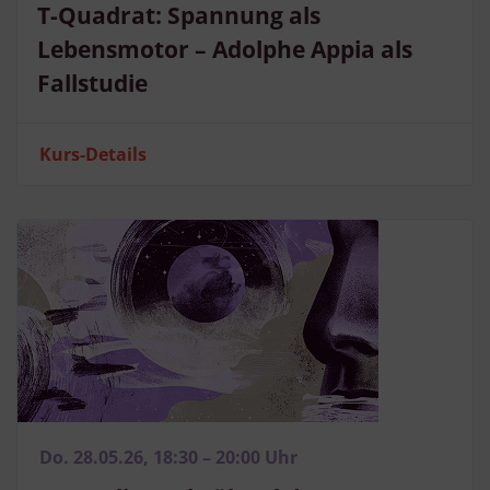
T-Quadrat: Spannung als
Lebensmotor – Adolphe Appia als
Fallstudie
Kurs-Details
Do. 28.05.26, 18:30 – 20:00 Uhr