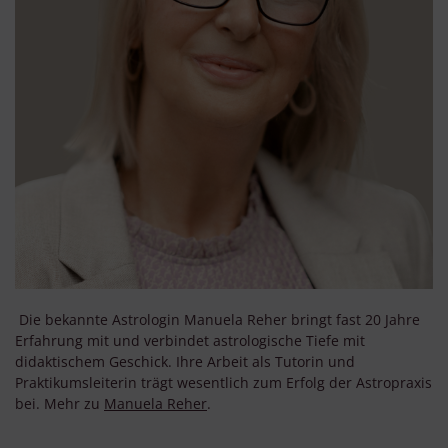
Die bekannte Astrologin Manuela Reher bringt fast 20 Jahre
Erfahrung mit und verbindet astrologische Tiefe mit
didaktischem Geschick. Ihre Arbeit als Tutorin und
Praktikumsleiterin trägt wesentlich zum Erfolg der Astropraxis
bei. Mehr zu
Manuela Reher
.