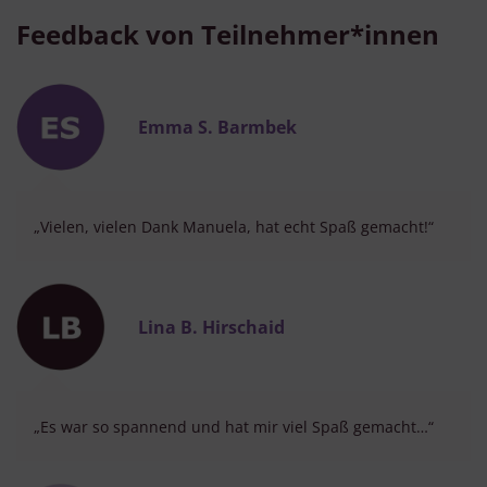
Feedback von Teilnehmer*innen
Emma S. Barmbek
„Vielen, vielen Dank Manuela, hat echt Spaß gemacht!“
Lina B. Hirschaid
„Es war so spannend und hat mir viel Spaß gemacht…“