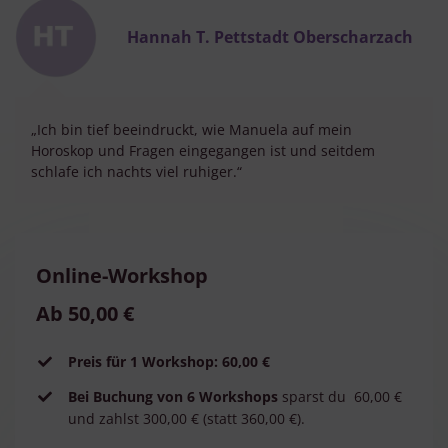
Hannah T. Pettstadt Oberscharzach
„Ich bin tief beeindruckt, wie Manuela auf mein
Horoskop und Fragen eingegangen ist und seitdem
schlafe ich nachts viel ruhiger.“
Online-Workshop
Ab 50,00 €
Preis für 1 Workshop: 60,00 €
Bei Buchung von 6 Workshops
sparst du 60,00 €
und zahlst 300,00 € (statt 360,00 €).