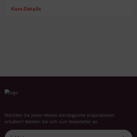
Kurs-Details
Möchten Sie jeden Monat astrologische Inspirationen
erhalten? Melden Sie sich zum Newsletter an.