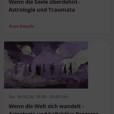
Wenn die Seele überdehnt -
Astrologie und Traumata
Kurs-Details
Do. 16.04.26, 18:30 - 20:00 Uhr
Wenn die Welt sich wandelt -