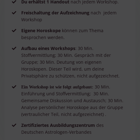
Du erhältst 1 Handout
nach jedem Workshop.
Freischaltung der Aufzeichnung
nach
jedem
Workshop
Eigene Horoskope
können zum Thema
besprochen werden.
Aufbau eines Workshops
: 30 Min.
Stoffvermittlung; 30 Min. Gespräch mit der
Gruppe; 30 Min. Deutung von eigenen
Horoskopen. Dieser Teil wird, um deine
Privatsphäre zu schützen, nicht aufgezeichnet.
30 Min.
Ein Workshop ist wie folgt aufgebaut:
Einführung und Stoffvermittlung; 30 Min.
Gemeinsame Diskussion und Austausch; 30 Min.
Analyse persönlicher Horoskope aus der Gruppe
(vertraulicher Teil, nicht aufgezeichnet) .
Zertifiziertes Ausbildungszentrum
des
Deutschen Astrologen-Verbandes