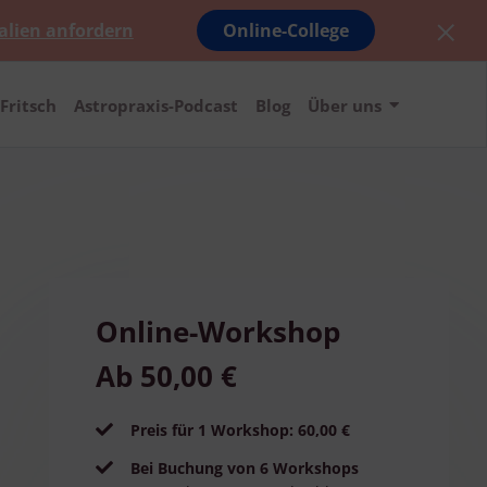
alien anfordern
Online-College
Fritsch
Astropraxis-Podcast
Blog
Über uns
Online-Workshop
Ab 50,00 €
Preis für 1 Workshop: 60,00 €
Bei Buchung von 6 Workshops