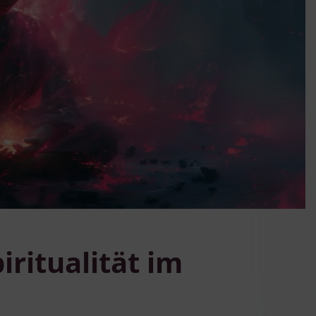
ritualität im