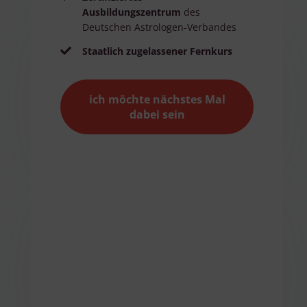
Ausbildungszentrum
des
Deutschen Astrologen-Verbandes
Staatlich zugelassener Fernkurs
ich möchte nächstes Mal
dabei sein