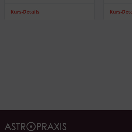
Kurs-Details
Kurs-Deta