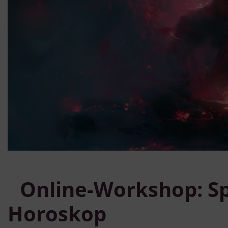
Online-Workshop: Spi
Horoskop