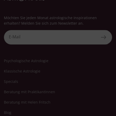
Möchten Sie jeden Monat astrologische Inspirationen
erhalten? Melden Sie sich zum Newsletter an.
Psychologische Astrologie
Klassische Astrologie
Specials
Beratung mit PraktikantInnen
Beratung mit Helen Fritsch
Blog