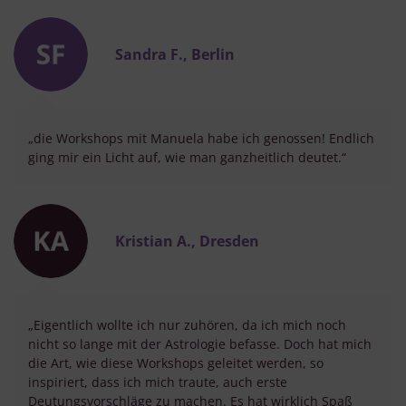
Sandra F., Berlin
„die Workshops mit Manuela habe ich genossen! Endlich
ging mir ein Licht auf, wie man ganzheitlich deutet.“
Kristian A., Dresden
„Eigentlich wollte ich nur zuhören, da ich mich noch
nicht so lange mit der Astrologie befasse. Doch hat mich
die Art, wie diese Workshops geleitet werden, so
inspiriert, dass ich mich traute, auch erste
Deutungsvorschläge zu machen. Es hat wirklich Spaß