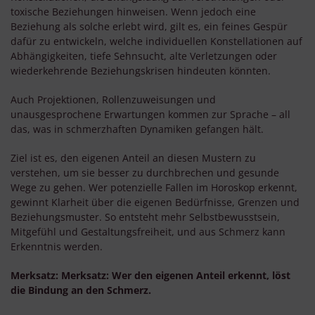
toxische Beziehungen hinweisen. Wenn jedoch eine
Beziehung als solche erlebt wird, gilt es, ein feines Gespür
dafür zu entwickeln, welche individuellen Konstellationen auf
Abhängigkeiten, tiefe Sehnsucht, alte Verletzungen oder
wiederkehrende Beziehungskrisen hindeuten könnten.
Auch Projektionen, Rollenzuweisungen und
unausgesprochene Erwartungen kommen zur Sprache – all
das, was in schmerzhaften Dynamiken gefangen hält.
Ziel ist es, den eigenen Anteil an diesen Mustern zu
verstehen, um sie besser zu durchbrechen und gesunde
Wege zu gehen. Wer potenzielle Fallen im Horoskop erkennt,
gewinnt Klarheit über die eigenen Bedürfnisse, Grenzen und
Beziehungsmuster. So entsteht mehr Selbstbewusstsein,
Mitgefühl und Gestaltungsfreiheit, und aus Schmerz kann
Erkenntnis werden.
Merksatz: Merksatz: Wer den eigenen Anteil erkennt, löst
die Bindung an den Schmerz.