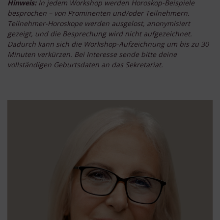
Hinweis:
In jedem Workshop werden Horoskop-Beispiele
besprochen – von Prominenten und/oder Teilnehmern.
Teilnehmer-Horoskope werden ausgelost, anonymisiert
gezeigt, und die Besprechung wird nicht aufgezeichnet.
Dadurch kann sich die Workshop-Aufzeichnung um bis zu 30
Minuten verkürzen. Bei Interesse sende bitte deine
vollständigen Geburtsdaten an das Sekretariat.