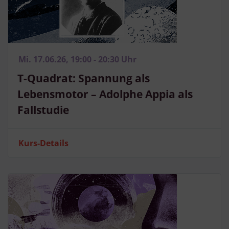
Mi. 17.06.26, 19:00 - 20:30 Uhr
T-Quadrat: Spannung als
Lebensmotor – Adolphe Appia als
Fallstudie
Kurs-Details