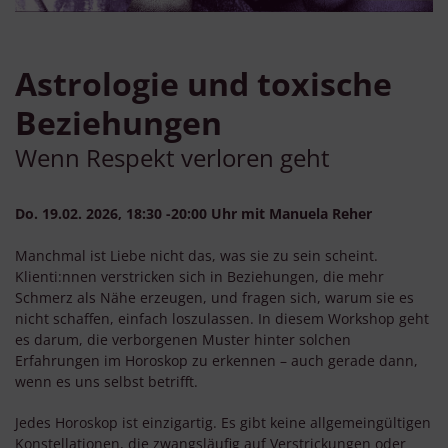
Astrologie und toxische
Beziehungen
Wenn Respekt verloren geht
Do. 19.02. 2026, 18:30 -20:00 Uhr mit Manuela Reher
Manchmal ist Liebe nicht das, was sie zu sein scheint.
Klienti:nnen verstricken sich in Beziehungen, die mehr
Schmerz als Nähe erzeugen, und fragen sich, warum sie es
nicht schaffen, einfach loszulassen. In diesem Workshop geht
es darum, die verborgenen Muster hinter solchen
Erfahrungen im Horoskop zu erkennen – auch gerade dann,
wenn es uns selbst betrifft.
Jedes Horoskop ist einzigartig. Es gibt keine allgemeingültigen
Konstellationen, die zwangsläufig auf Verstrickungen oder