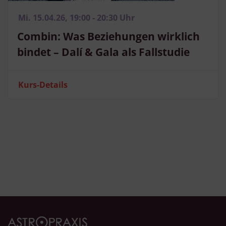
Mi. 15.04.26, 19:00 - 20:30 Uhr
Combin: Was Beziehungen wirklich
bindet – Dalí & Gala als Fallstudie
Kurs-Details