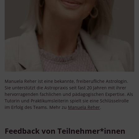
Manuela Reher ist eine bekannte, freiberufliche Astrologin.
Sie unterstützt die Astropraxis seit fast 20 Jahren mit ihrer
hervorragenden fachlichen und pädagogischen Expertise. Als
Tutorin und Praktikumsleiterin spielt sie eine Schlüsselrolle
im Erfolg des Teams. Mehr zu
Manuela Reher
.
Feedback von Teilnehmer*innen