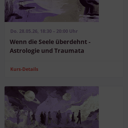
Do. 28.05.26, 18:30 – 20:00 Uhr
Wenn die Seele überdehnt -
Astrologie und Traumata
Kurs-Details