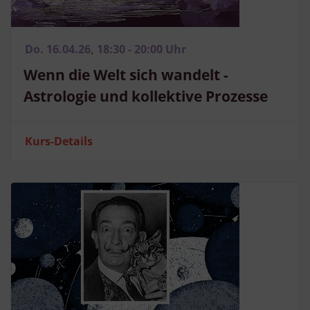
Do. 16.04.26, 18:30 - 20:00 Uhr
Wenn die Welt sich wandelt -
Astrologie und kollektive Prozesse
Kurs-Details