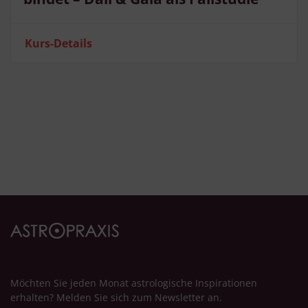
Kurs-Details
Möchten Sie jeden Monat astrologische Inspirationen
erhalten? Melden Sie sich zum Newsletter an.