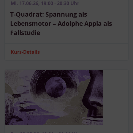
Mi. 17.06.26, 19:00 - 20:30 Uhr
T-Quadrat: Spannung als
Lebensmotor – Adolphe Appia als
Fallstudie
Kurs-Details