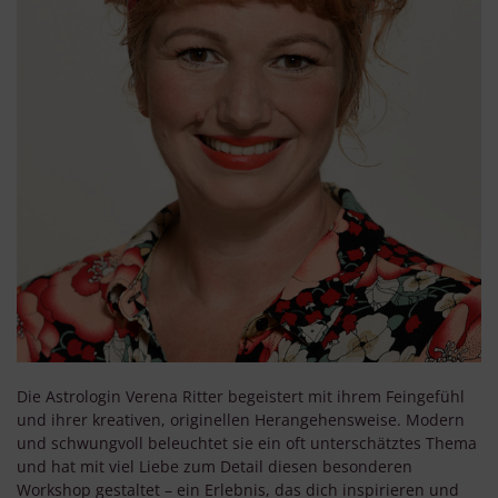
Die Astrologin Verena Ritter begeistert mit ihrem Feingefühl
und ihrer kreativen, originellen Herangehensweise. Modern
und schwungvoll beleuchtet sie ein oft unterschätztes Thema
und hat mit viel Liebe zum Detail diesen besonderen
Workshop gestaltet – ein Erlebnis, das dich inspirieren und