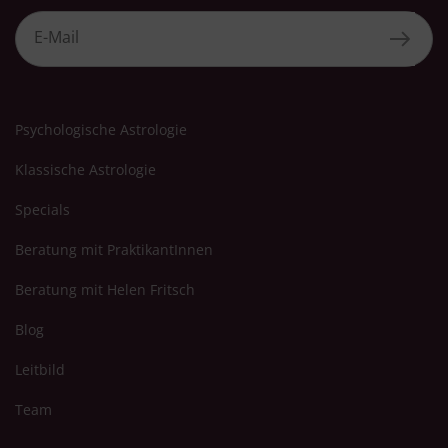
Psychologische Astrologie
Klassische Astrologie
Specials
Beratung mit PraktikantInnen
Beratung mit Helen Fritsch
Blog
Leitbild
Team