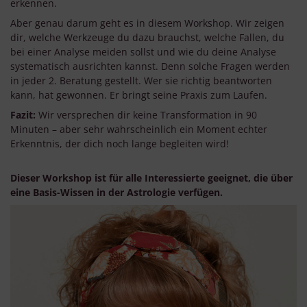
erkennen.
Aber genau darum geht es in diesem Workshop. Wir zeigen
dir, welche Werkzeuge du dazu brauchst, welche Fallen, du
bei einer Analyse meiden sollst und wie du deine Analyse
systematisch ausrichten kannst. Denn solche Fragen werden
in jeder 2. Beratung gestellt. Wer sie richtig beantworten
kann, hat gewonnen. Er bringt seine Praxis zum Laufen.
Fazit:
Wir versprechen dir keine Transformation in 90
Minuten – aber sehr wahrscheinlich ein Moment echter
Erkenntnis, der dich noch lange begleiten wird!
Dieser Workshop ist für alle Interessierte geeignet, die über
eine Basis-Wissen in der Astrologie verfügen.