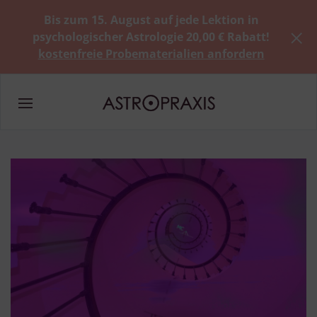
Bis zum 15. August auf jede Lektion in
psychologischer Astrologie 20,00 € Rabatt!
kostenfreie Probematerialien anfordern