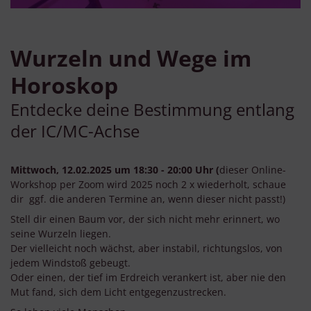
Wurzeln und Wege im
Horoskop
Entdecke deine Bestimmung entlang
der IC/MC-Achse
Mittwoch, 12.02.2025 um 18:30 - 20:00 Uhr (
dieser Online-
Workshop per Zoom wird 2025 noch 2 x wiederholt, schaue
dir ggf. die anderen Termine an, wenn dieser nicht passt!)
Stell dir einen Baum vor, der sich nicht mehr erinnert, wo
seine Wurzeln liegen.
Der vielleicht noch wächst, aber instabil, richtungslos, von
jedem Windstoß gebeugt.
Oder einen, der tief im Erdreich verankert ist, aber nie den
Mut fand, sich dem Licht entgegenzustrecken.