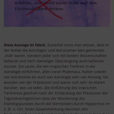
Diese Aussage ist falsch.
Zunächst muss man wissen, dass in
der Antike die Astrologen und Astronomen kein getrenntes
„Volk“ waren, sondern jeder sich mit beiden Wissenschaften
befasste und nach damaliger Überzeugung auch befassen
musste. Die Leute, die den tropischen Tierkreis in die
Astrologie einführten, allen voran Ptolemäus, hatten sowohl
von Astronomie als auch von Astrologie sehr viel Ahnung. Sie
wussten von der Präzession und waren sich sehr im Klaren
darüber, was sie taten. Die Einführung des tropischen
Tierkreises geschah nach der Entdeckung der Präzession der
Tagundnachtgleichen (also der Wanderung des
Frühlingspunktes durch die Sternbilder) durch Hipparchos im
2. Jh. v. Chr. Einen Zusammenhang zwischen den