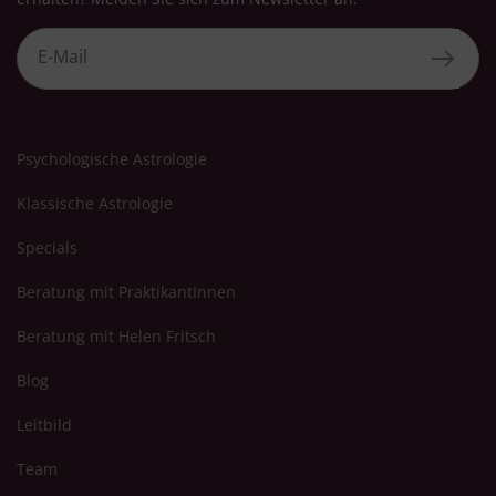
Psychologische Astrologie
Klassische Astrologie
Specials
Beratung mit PraktikantInnen
Beratung mit Helen Fritsch
Blog
Leitbild
Team