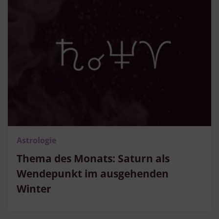
Astrologie
Thema des Monats: Saturn als
Wendepunkt im ausgehenden
Winter