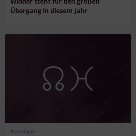
Widder steht für den großen
Übergang in diesem Jahr
Astrologie