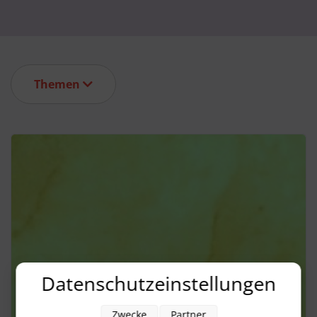
Themen
Datenschutzeinstellungen
Zwecke
Partner