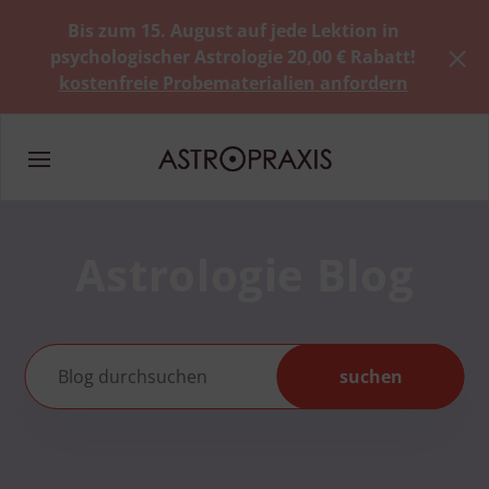
Bis zum 15. August auf jede Lektion in
psychologischer Astrologie 20,00 € Rabatt!
kostenfreie Probematerialien anfordern
Astrologie Blog
suchen