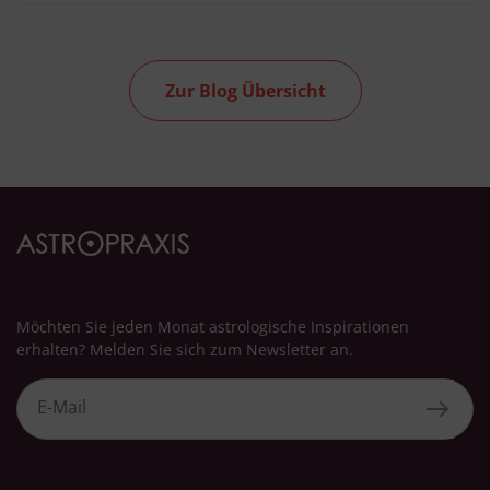
Zur Blog Übersicht
Möchten Sie jeden Monat astrologische Inspirationen
erhalten? Melden Sie sich zum Newsletter an.