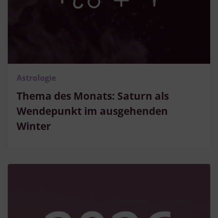
Astrologie
Thema des Monats: Saturn als
Wendepunkt im ausgehenden
Winter