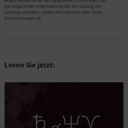
Möglichkeiten unter den gegebenen Umständen. Der
Astrologe bietet Unterstützung bei der Lösung von
Lebensproblemen, nimmt dem Klienten aber keine
Entscheidungen ab.
Lesen Sie jetzt: