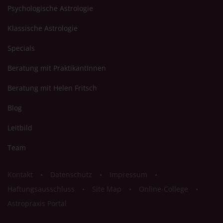
Psychologische Astrologie
Klassische Astrologie
Specials
Beratung mit PraktikantInnen
Beratung mit Helen Fritsch
Blog
Leitbild
Team
Kontakt
Datenschutz
Impressum
Haftungsausschluss
Site Map
Online-College
Astropraxis Portal