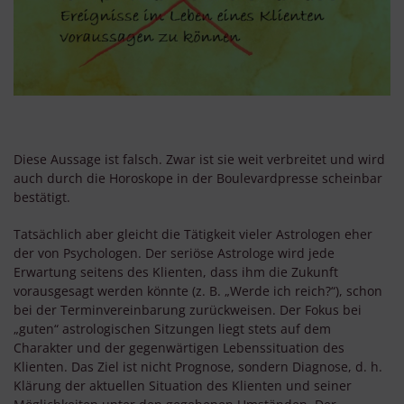
Diese Aussage ist falsch. Zwar ist sie weit verbreitet und wird
auch durch die Horoskope in der Boulevardpresse scheinbar
bestätigt.
Tatsächlich aber gleicht die Tätigkeit vieler Astrologen eher
der von Psychologen. Der seriöse Astrologe wird jede
Erwartung seitens des Klienten, dass ihm die Zukunft
vorausgesagt werden könnte (z. B. „Werde ich reich?“), schon
bei der Terminvereinbarung zurückweisen. Der Fokus bei
„guten“ astrologischen Sitzungen liegt stets auf dem
Charakter und der gegenwärtigen Lebenssituation des
Klienten. Das Ziel ist nicht Prognose, sondern Diagnose, d. h.
Klärung der aktuellen Situation des Klienten und seiner