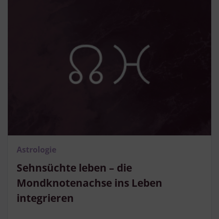
Astrologie
Sehnsüchte leben – die
Mondknotenachse ins Leben
integrieren