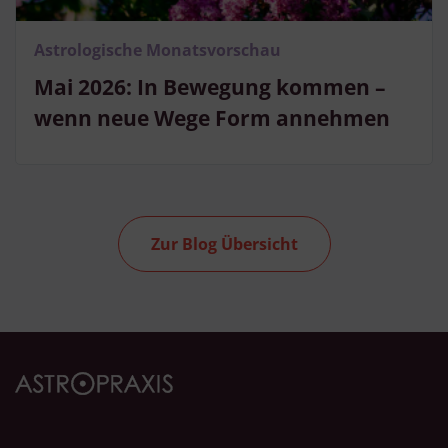
Astrologische Monatsvorschau
Mai 2026: In Bewegung kommen –
wenn neue Wege Form annehmen
Zur Blog Übersicht