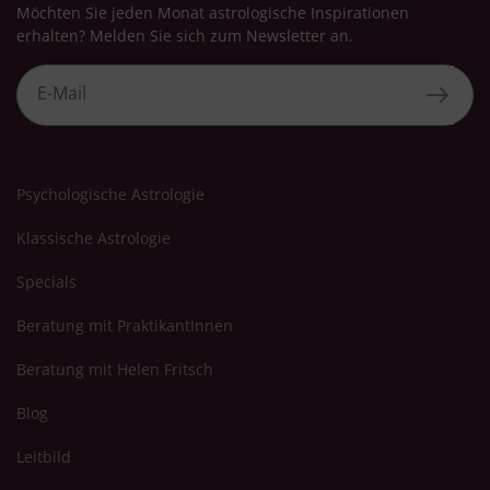
Möchten Sie jeden Monat astrologische Inspirationen
erhalten? Melden Sie sich zum Newsletter an.
Psychologische Astrologie
Klassische Astrologie
Specials
Beratung mit PraktikantInnen
Beratung mit Helen Fritsch
Blog
Leitbild