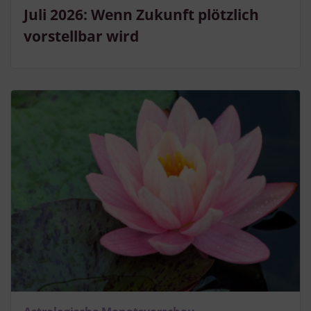
Juli 2026: Wenn Zukunft plötzlich
vorstellbar wird