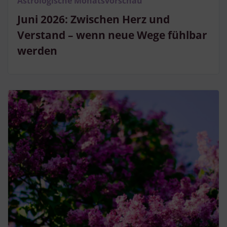
Astrologische Monatsvorschau
Juni 2026: Zwischen Herz und
Verstand – wenn neue Wege fühlbar
werden