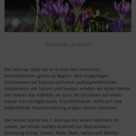
Bildquelle: Unsplash
Der Februar 2026 hat es in sich: Mit intensiven
Konstellationen gleich zu Beginn, dem endgültigen
Zeichenwechsel Saturns und einer außergewöhnlichen
Konjunktion von Saturn und Neptun erleben wir einen Monat,
der sowohl das Kollektiv als auch die Einzelnen auf einen
neuen Kurs bringen kann. Transformation, Aufbruch und
tiefgreifende Neuorientierung prägen diesen Zeitraum.
Der Monat startet am 1. Februar mit einem Vollmond im
Löwen, der einen starken Kontrast zur Wassermann-
Betonung bringt. Sonne, Pluto, Mars, Venus und Merkur