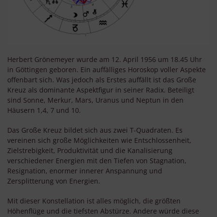
Herbert Grönemeyer wurde am 12. April 1956 um 18.45 Uhr
in Göttingen geboren. Ein auffälliges Horoskop voller Aspekte
offenbart sich. Was jedoch als Erstes auffällt ist das Große
Kreuz als dominante Aspektfigur in seiner Radix. Beteiligt
sind Sonne, Merkur, Mars, Uranus und Neptun in den
Häusern 1,4, 7 und 10.
Das Große Kreuz bildet sich aus zwei T-Quadraten. Es
vereinen sich große Möglichkeiten wie Entschlossenheit,
Zielstrebigkeit, Produktivität und die Kanalisierung
verschiedener Energien mit den Tiefen von Stagnation,
Resignation, enormer innerer Anspannung und
Zersplitterung von Energien.
Mit dieser Konstellation ist alles möglich, die größten
Höhenflüge und die tiefsten Abstürze. Andere würde diese