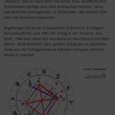
„Mensch“, den er nach dem Tod seiner Frau veröffentlichte.
Grönemeyer verfügt über eine einzigartige Stimme. Seine
Live-Auftritte sind legendär, er ist Musiker, der Stadien füllt
und sein Publikum begeistert.
Angefangen hat er als Schauspieler in Bochum. Es folgten
Fernsehauftritte und 1981 der Erfolg in der TV-Serie „Das
Boot“. 1984 kam dann der musikalische Durchbruch mit dem
Album „4630 Bochum“. Sein größter Erfolg war es deutsche
Texte aus der Schlagerecke zu befreien und gute, ehrliche
Musik zu machen.