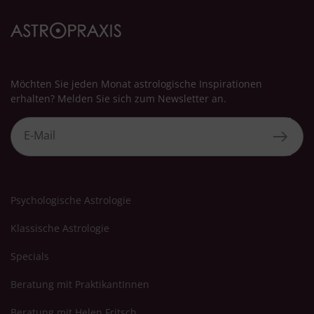
Möchten Sie jeden Monat astrologische Inspirationen
erhalten? Melden Sie sich zum Newsletter an.
Psychologische Astrologie
Klassische Astrologie
Specials
Beratung mit PraktikantInnen
Beratung mit Helen Fritsch