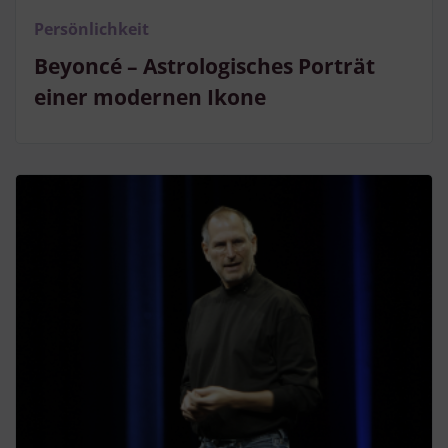
Persönlichkeit
Beyoncé – Astrologisches Porträt
einer modernen Ikone