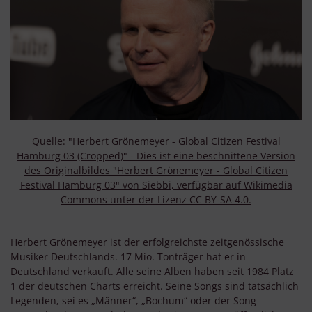
Quelle: "Herbert Grönemeyer - Global Citizen Festival
Hamburg 03 (Cropped)" - Dies ist eine beschnittene Version
des Originalbildes "Herbert Grönemeyer - Global Citizen
Festival Hamburg 03" von Siebbi, verfügbar auf Wikimedia
Commons unter der Lizenz CC BY-SA 4.0.
Herbert Grönemeyer ist der erfolgreichste zeitgenössische
Musiker Deutschlands. 17 Mio. Tonträger hat er in
Deutschland verkauft. Alle seine Alben haben seit 1984 Platz
1 der deutschen Charts erreicht. Seine Songs sind tatsächlich
Legenden, sei es „Männer“, „Bochum“ oder der Song