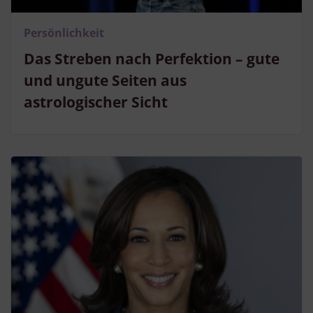
Persönlichkeit
Das Streben nach Perfektion – gute
und ungute Seiten aus
astrologischer Sicht