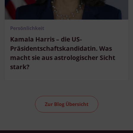
Persönlichkeit
Kamala Harris – die US-
Präsidentschaftskandidatin. Was
macht sie aus astrologischer Sicht
stark?
Zur Blog Übersicht