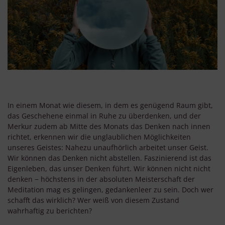
In einem Monat wie diesem, in dem es genügend Raum gibt,
das Geschehene einmal in Ruhe zu überdenken, und der
Merkur zudem ab Mitte des Monats das Denken nach innen
richtet, erkennen wir die unglaublichen Möglichkeiten
unseres Geistes: Nahezu unaufhörlich arbeitet unser Geist.
Wir können das Denken nicht abstellen. Faszinierend ist das
Eigenleben, das unser Denken führt. Wir können nicht nicht
denken − höchstens in der absoluten Meisterschaft der
Meditation mag es gelingen, gedankenleer zu sein. Doch wer
schafft das wirklich? Wer weiß von diesem Zustand
wahrhaftig zu berichten?