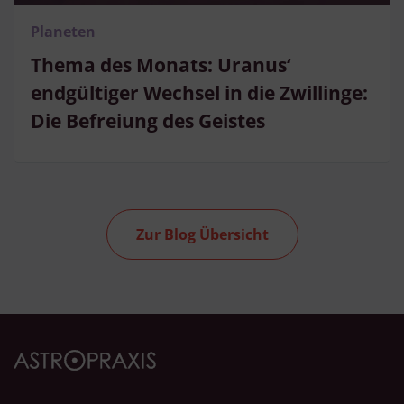
Planeten
Thema des Monats: Uranus‘
endgültiger Wechsel in die Zwillinge:
Die Befreiung des Geistes
Zur Blog Übersicht