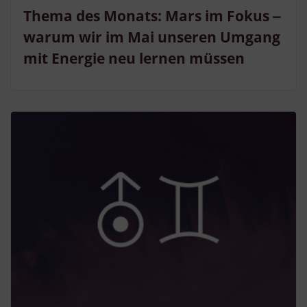
Thema des Monats: Mars im Fokus ‒
warum wir im Mai unseren Umgang
mit Energie neu lernen müssen