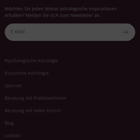
Möchten Sie jeden Monat astrologische Inspirationen
erhalten? Melden Sie sich zum Newsletter an.
Psychologische Astrologie
Klassische Astrologie
Specials
Beratung mit PraktikantInnen
Beratung mit Helen Fritsch
Blog
Leitbild