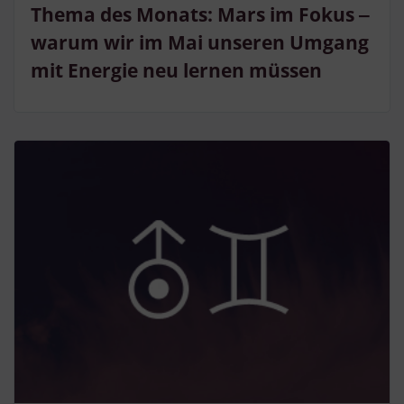
Thema des Monats: Mars im Fokus ‒
warum wir im Mai unseren Umgang
mit Energie neu lernen müssen