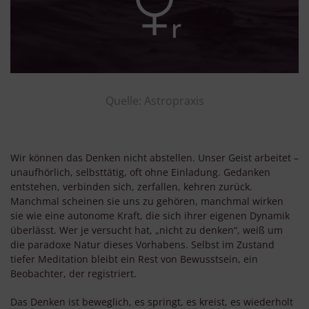
Quelle: Astropraxis
Wir können das Denken nicht abstellen. Unser Geist arbeitet –
unaufhörlich, selbsttätig, oft ohne Einladung. Gedanken
entstehen, verbinden sich, zerfallen, kehren zurück.
Manchmal scheinen sie uns zu gehören, manchmal wirken
sie wie eine autonome Kraft, die sich ihrer eigenen Dynamik
überlässt. Wer je versucht hat, „nicht zu denken“, weiß um
die paradoxe Natur dieses Vorhabens. Selbst im Zustand
tiefer Meditation bleibt ein Rest von Bewusstsein, ein
Beobachter, der registriert.
Das Denken ist beweglich, es springt, es kreist, es wiederholt