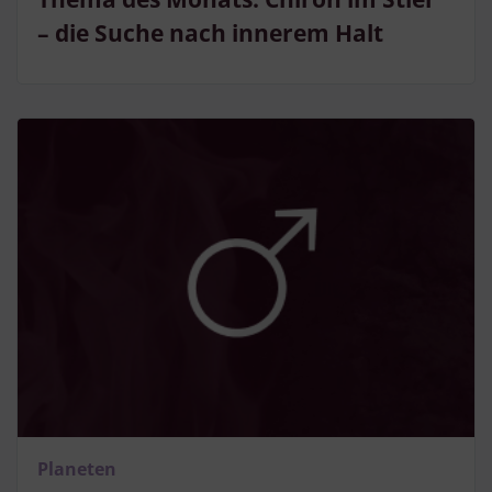
– die Suche nach innerem Halt
Planeten