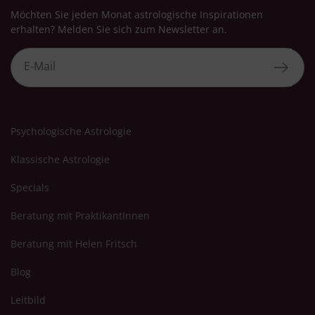
Möchten Sie jeden Monat astrologische Inspirationen
erhalten? Melden Sie sich zum Newsletter an.
Psychologische Astrologie
Klassische Astrologie
Specials
Beratung mit PraktikantInnen
Beratung mit Helen Fritsch
Blog
Leitbild