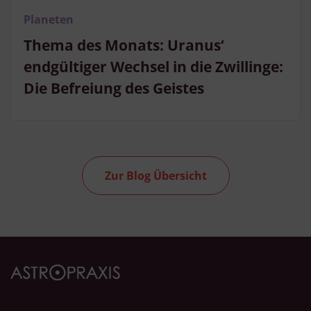
Planeten
Thema des Monats: Uranus‘
endgültiger Wechsel in die Zwillinge:
Die Befreiung des Geistes
Zur Blog Übersicht