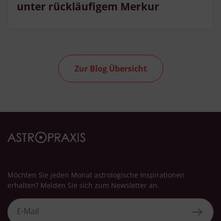
unter rückläufigem Merkur
Zur Blog Übersicht
Möchten Sie jeden Monat astrologische Inspirationen
erhalten? Melden Sie sich zum Newsletter an.