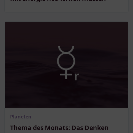
Planeten
Thema des Monats: Das Denken