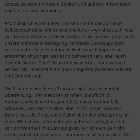
Grenze zwischen innerem Denken und äußerer Information
beginnt zu verschwimmen.
Psychologisch wirkt dieser Transit unmittelbar auf unser
Selbstverständnis. Wir denken nicht nur – wir sind auch, was
wir denken. Wenn sich Denkstrukturen verändern, gerät auch
unsere Identität in Bewegung. Vertraute Überzeugungen
verlieren ihre Selbstverständlichkeit, neue Perspektiven
entstehen oft abrupt. Das kann befreiend sein, aber auch
destabilisieren. Der Geist wird beweglicher, aber weniger
verlässlich. Es entsteht ein Spannungsfeld zwischen Freiheit
und Orientierung.
Die Schattenseite dieses Transits zeigt sich als mentale
Überreizung. Informationen strömen unaufhörlich,
Aufmerksamkeit wird fragmentiert, Konzentration fällt
schwerer. Der Geist ist aktiv, aber nicht immer bewusst.
Damit rückt die Frage nach Wahrheit in den Mittelpunkt. In
einer Welt, in der Informationen jederzeit verfügbar sind,
verliert Wahrheit ihre Eindeutigkeit. Wir können sie nicht
mehr einfach übernehmen – wir müssen sie entwickeln. Die