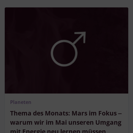
Planeten
Thema des Monats: Mars im Fokus ‒
warum wir im Mai unseren Umgang
mit Energie neu lernen müssen