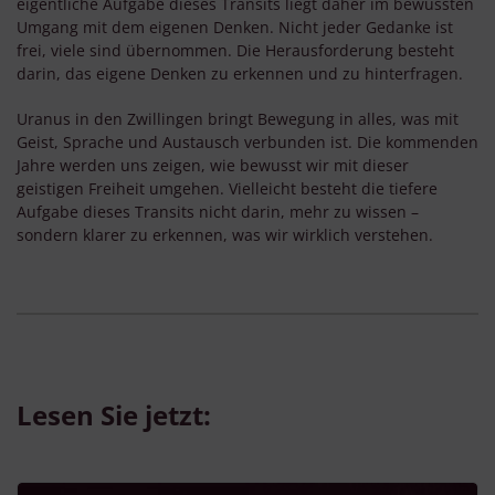
eigentliche Aufgabe dieses Transits liegt daher im bewussten
Umgang mit dem eigenen Denken. Nicht jeder Gedanke ist
frei, viele sind übernommen. Die Herausforderung besteht
darin, das eigene Denken zu erkennen und zu hinterfragen.
Uranus in den Zwillingen bringt Bewegung in alles, was mit
Geist, Sprache und Austausch verbunden ist. Die kommenden
Jahre werden uns zeigen, wie bewusst wir mit dieser
geistigen Freiheit umgehen. Vielleicht besteht die tiefere
Aufgabe dieses Transits nicht darin, mehr zu wissen –
sondern klarer zu erkennen, was wir wirklich verstehen.
Lesen Sie jetzt: