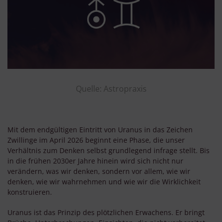
Quelle: Astropraxis
Mit dem endgültigen Eintritt von Uranus in das Zeichen
Zwillinge im April 2026 beginnt eine Phase, die unser
Verhältnis zum Denken selbst grundlegend infrage stellt. Bis
in die frühen 2030er Jahre hinein wird sich nicht nur
verändern, was wir denken, sondern vor allem, wie wir
denken, wie wir wahrnehmen und wie wir die Wirklichkeit
konstruieren.
Uranus ist das Prinzip des plötzlichen Erwachens. Er bringt