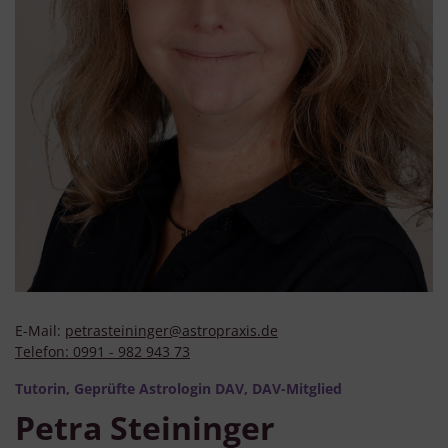
E-Mail:
petrasteininger@astropraxis.de
Telefon:
0991 - 982 943 73
Tutorin, Geprüfte Astrologin DAV, DAV-Mitglied
Petra Steininger