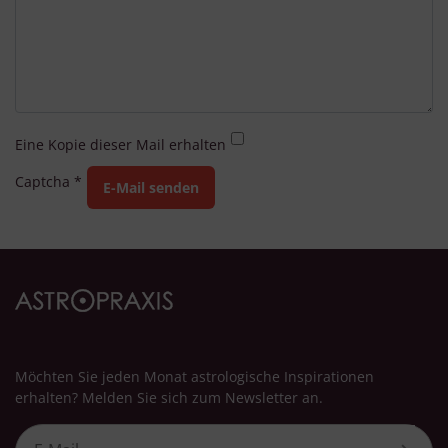
Eine Kopie dieser Mail erhalten
Captcha
*
E-Mail senden
Möchten Sie jeden Monat astrologische Inspirationen
erhalten? Melden Sie sich zum Newsletter an.