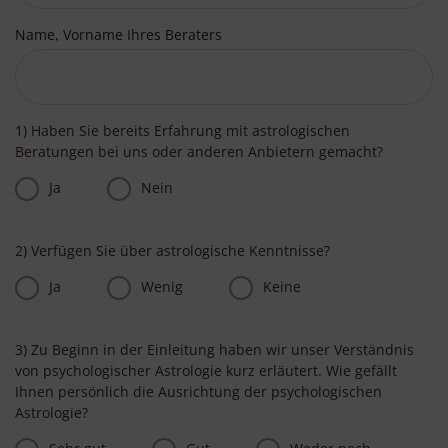
Name, Vorname Ihres Beraters
1) Haben Sie bereits Erfahrung mit astrologischen
Beratungen bei uns oder anderen Anbietern gemacht?
Ja
Nein
2) Verfügen Sie über astrologische Kenntnisse?
Ja
Wenig
Keine
3) Zu Beginn in der Einleitung haben wir unser Verständnis
von psychologischer Astrologie kurz erläutert. Wie gefällt
Ihnen persönlich die Ausrichtung der psychologischen
Astrologie?