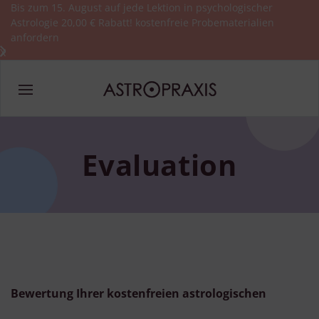
Bis zum 15. August auf jede Lektion in psychologischer
Astrologie 20,00 € Rabatt!
kostenfreie Probematerialien
anfordern
X
Evaluation
Bewertung Ihrer kostenfreien astrologischen