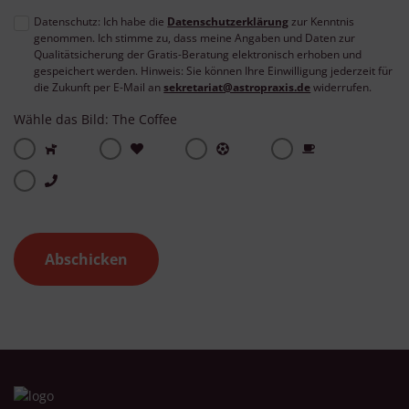
Datenschutz: Ich habe die
Datenschutzerklärung
zur Kenntnis
genommen. Ich stimme zu, dass meine Angaben und Daten zur
Qualitätsicherung der Gratis-Beratung elektronisch erhoben und
gespeichert werden. Hinweis: Sie können Ihre Einwilligung jederzeit für
die Zukunft per E-Mail an
sekretariat@astropraxis.de
widerrufen.
Wähle das Bild: The Coffee
Abschicken