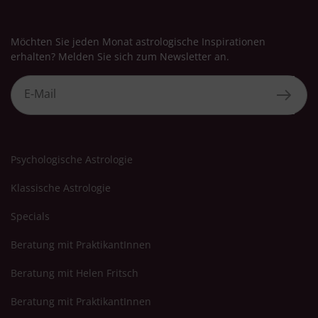
Möchten Sie jeden Monat astrologische Inspirationen
erhalten? Melden Sie sich zum Newsletter an.
Psychologische Astrologie
Klassische Astrologie
Specials
Beratung mit PraktikantInnen
Beratung mit Helen Fritsch
Beratung mit PraktikantInnen