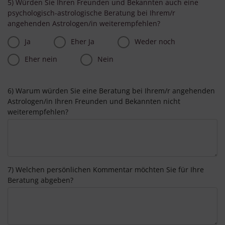
5) Würden Sie Ihren Freunden und Bekannten auch eine
psychologisch-astrologische Beratung bei Ihrem/r
angehenden Astrologen/in weiterempfehlen?
Ja
Eher Ja
Weder noch
Eher nein
Nein
6) Warum würden Sie eine Beratung bei Ihrem/r angehenden
Astrologen/in Ihren Freunden und Bekannten nicht
weiterempfehlen?
7) Welchen persönlichen Kommentar möchten Sie für Ihre
Beratung abgeben?