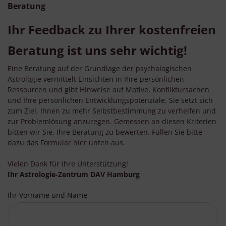
Beratung
Ihr Feedback zu Ihrer kostenfreien
Beratung ist uns sehr wichtig!
Eine Beratung auf der Grundlage der psychologischen
Astrologie vermittelt Einsichten in Ihre persönlichen
Ressourcen und gibt Hinweise auf Motive, Konfliktursachen
und Ihre persönlichen Entwicklungspotenziale. Sie setzt sich
zum Ziel, Ihnen zu mehr Selbstbestimmung zu verhelfen und
zur Problemlösung anzuregen. Gemessen an diesen Kriterien
bitten wir Sie, Ihre Beratung zu bewerten. Füllen Sie bitte
dazu das Formular hier unten aus.
Vielen Dank für Ihre Unterstützung!
Ihr Astrologie-Zentrum DAV Hamburg
Ihr Vorname und Name