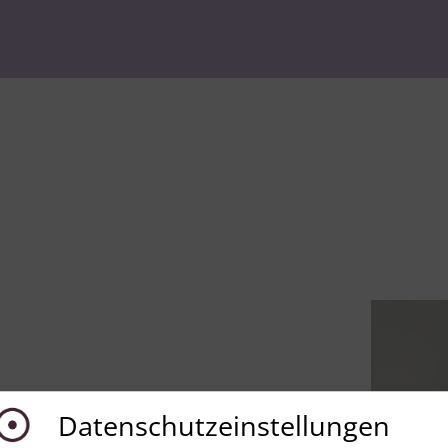
Datenschutzeinstellungen
situationen haben mich