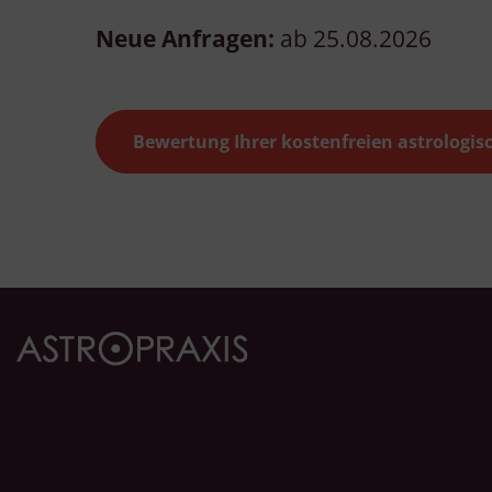
Neue Anfragen:
ab 25.08.2026
v
Bewertung Ihrer kostenfreien astrologi