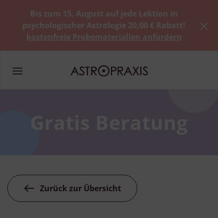
Bis zum 15. August auf jede Lektion in
psychologischer Astrologie 20,00 € Rabatt!
kostenfreie Probematerialien anfordern
Gratis Beratung
Zurück zur Übersicht