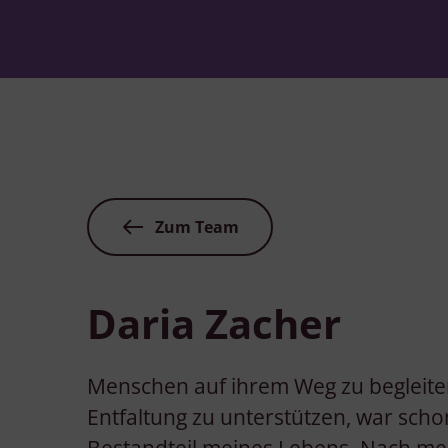
Zum Team
Daria Zacher
Menschen auf ihrem Weg zu begleiten
Entfaltung zu unterstützen, war sch