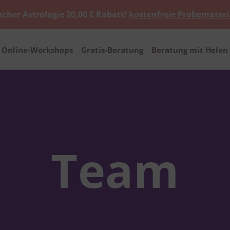
scher Astrologie 20,00 € Rabatt!
kostenfreie Probemateri
Online-Workshops
Gratis-Beratung
Beratung mit Helen 
Team