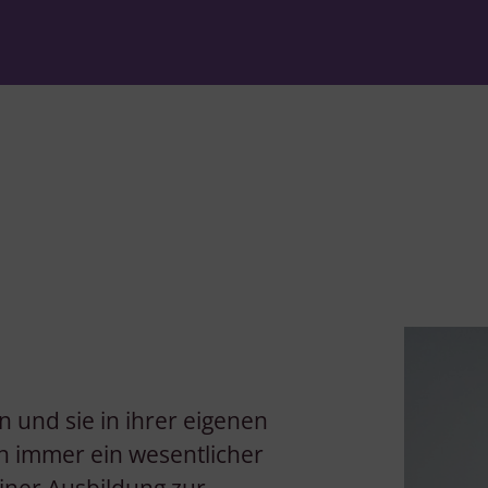
 und sie in ihrer eigenen
on immer ein wesentlicher