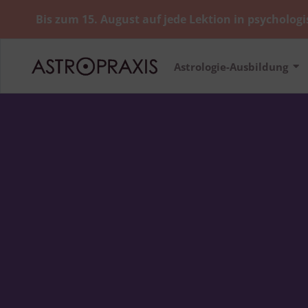
Bis zum 15. August auf jede Lektion in psychologi
Astrologie-Ausbildung