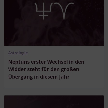
Astrologie
Neptuns erster Wechsel in den
Widder steht für den großen
Übergang in diesem Jahr