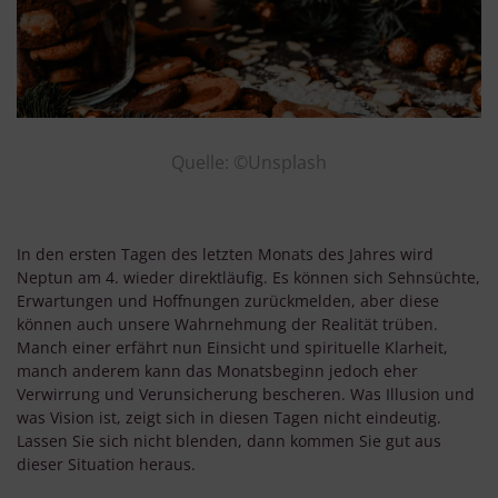
Quelle: ©Unsplash
In den ersten Tagen des letzten Monats des Jahres wird
Neptun am 4. wieder direktläufig. Es können sich Sehnsüchte,
Erwartungen und Hoffnungen zurückmelden, aber diese
können auch unsere Wahrnehmung der Realität trüben.
Manch einer erfährt nun Einsicht und spirituelle Klarheit,
manch anderem kann das Monatsbeginn jedoch eher
Verwirrung und Verunsicherung bescheren. Was Illusion und
was Vision ist, zeigt sich in diesen Tagen nicht eindeutig.
Lassen Sie sich nicht blenden, dann kommen Sie gut aus
dieser Situation heraus.