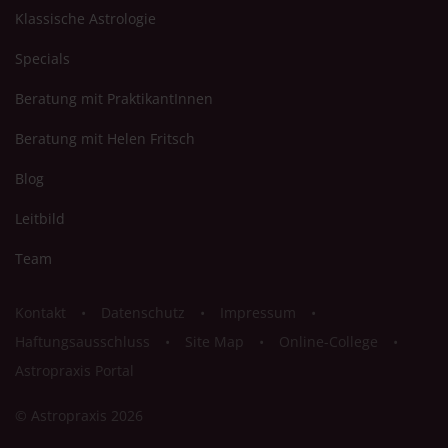
Klassische Astrologie
Specials
Beratung mit PraktikantInnen
Beratung mit Helen Fritsch
Blog
Leitbild
Team
Kontakt
Datenschutz
Impressum
Haftungsausschluss
Site Map
Online-College
Astropraxis Portal
© Astropraxis 2026