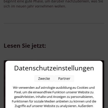
beginnt eine gute Phase, um darüber nachzudenken, was Sie
sich im neuen Jahr vornehmen wollen.
Lesen Sie jetzt:
Datenschutzeinstellungen
Zwecke
Partner
Wir verwenden auf astrologie-ausbildung.eu Cookies und
Pixel, um die einwandfreie Funktion unserer Website zu
gewährleisten, Inhalte und Anzeigen zu personalisieren,
Funktionen für soziale Medien anbieten zu können und die
Zugriffe auf unserer Website zu analysieren. Außerdem