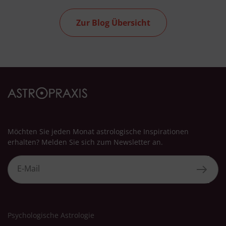
Zur Blog Übersicht
Möchten Sie jeden Monat astrologische Inspirationen
erhalten? Melden Sie sich zum Newsletter an.
Psychologische Astrologie