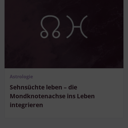
Astrologie
Sehnsüchte leben – die
Mondknotenachse ins Leben
integrieren