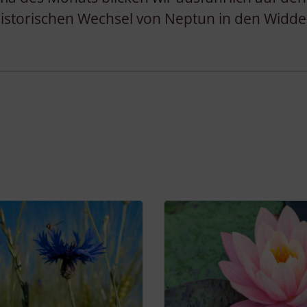
historischen Wechsel von Neptun in den Widde