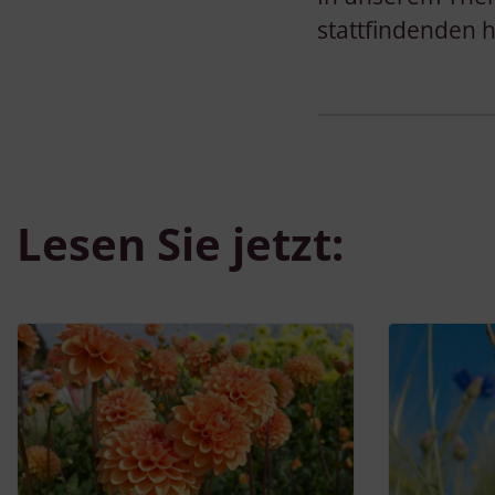
stattfindenden 
Lesen Sie jetzt: