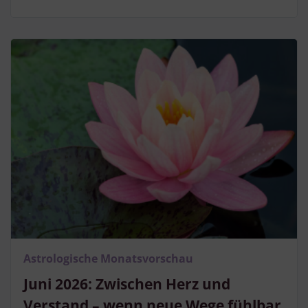
Astrologische Monatsvorschau
Juni 2026: Zwischen Herz und
Verstand – wenn neue Wege fühlbar