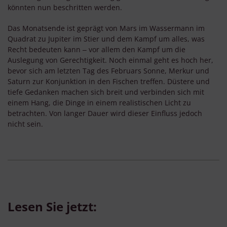
könnten nun beschritten werden.
Das Monatsende ist geprägt von Mars im Wassermann im
Quadrat zu Jupiter im Stier und dem Kampf um alles, was
Recht bedeuten kann ‒ vor allem den Kampf um die
Auslegung von Gerechtigkeit. Noch einmal geht es hoch her,
bevor sich am letzten Tag des Februars Sonne, Merkur und
Saturn zur Konjunktion in den Fischen treffen. Düstere und
tiefe Gedanken machen sich breit und verbinden sich mit
einem Hang, die Dinge in einem realistischen Licht zu
betrachten. Von langer Dauer wird dieser Einfluss jedoch
nicht sein.
Lesen Sie jetzt: