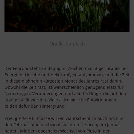
Quelle: Unplash
Der Februar steht eindeutig im Zeichen mächtiger uranischer
Energien. Unruhe und Hektik mögen aufkommen, und die Zeit
in diesem ohnehin kürzesten Monat des Jahres rast dahin.
Obwohl die Zeit rast, ist wahrscheinlich genügend Platz für
Neuerungen, Veränderungen und allerlei Dinge, die auf den
Kopf gestellt werden. Viele astrologische Entwicklungen
bilden dafür den Hintergrund.
Zwei größere Einflüsse wirken wahrscheinlich auch noch in
den Februar hinein, obwohl sie ihren Ursprung im Januar
hatten. Mit dem epochalen Wechsel von Pluto in den