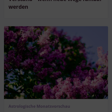
werden
Astrologische Monatsvorschau