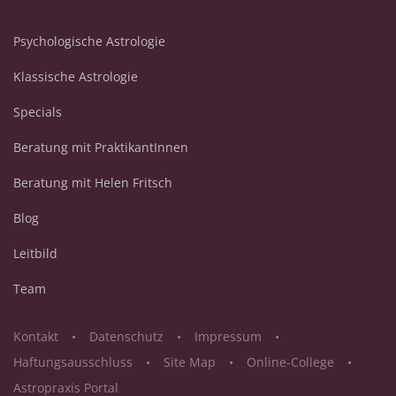
Psychologische Astrologie
Klassische Astrologie
Specials
Beratung mit PraktikantInnen
Beratung mit Helen Fritsch
Blog
Leitbild
Team
Kontakt
Datenschutz
Impressum
Haftungsausschluss
Site Map
Online-College
Astropraxis Portal