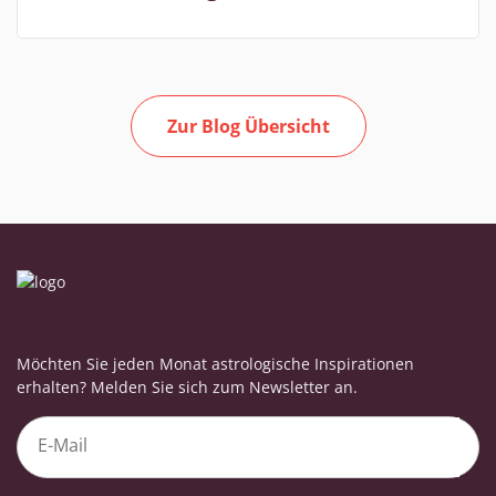
Zur Blog Übersicht
Möchten Sie jeden Monat astrologische Inspirationen
erhalten? Melden Sie sich zum Newsletter an.