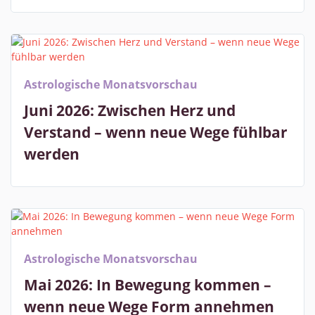
Astrologische Monatsvorschau
Juni 2026: Zwischen Herz und
Verstand – wenn neue Wege fühlbar
werden
Astrologische Monatsvorschau
Mai 2026: In Bewegung kommen –
wenn neue Wege Form annehmen