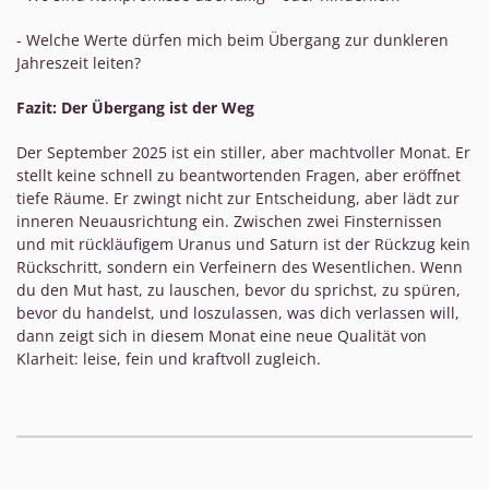
- Welche Werte dürfen mich beim Übergang zur dunkleren
Jahreszeit leiten?
Fazit: Der Übergang ist der Weg
Der September 2025 ist ein stiller, aber machtvoller Monat. Er
stellt keine schnell zu beantwortenden Fragen, aber eröffnet
tiefe Räume. Er zwingt nicht zur Entscheidung, aber lädt zur
inneren Neuausrichtung ein. Zwischen zwei Finsternissen
und mit rückläufigem Uranus und Saturn ist der Rückzug kein
Rückschritt, sondern ein Verfeinern des Wesentlichen. Wenn
du den Mut hast, zu lauschen, bevor du sprichst, zu spüren,
bevor du handelst, und loszulassen, was dich verlassen will,
dann zeigt sich in diesem Monat eine neue Qualität von
Klarheit: leise, fein und kraftvoll zugleich.