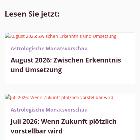
Lesen Sie jetzt:
Astrologische Monatsvorschau
August 2026: Zwischen Erkenntnis
und Umsetzung
Astrologische Monatsvorschau
Juli 2026: Wenn Zukunft plötzlich
vorstellbar wird