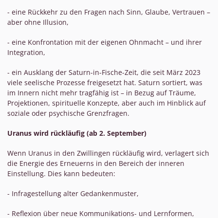
- eine Rückkehr zu den Fragen nach Sinn, Glaube, Vertrauen –
aber ohne Illusion,
- eine Konfrontation mit der eigenen Ohnmacht – und ihrer
Integration,
- ein Ausklang der Saturn-in-Fische-Zeit, die seit März 2023
viele seelische Prozesse freigesetzt hat. Saturn sortiert, was
im Innern nicht mehr tragfähig ist – in Bezug auf Träume,
Projektionen, spirituelle Konzepte, aber auch im Hinblick auf
soziale oder psychische Grenzfragen.
Uranus wird rückläufig (ab 2. September)
Wenn Uranus in den Zwillingen rückläufig wird, verlagert sich
die Energie des Erneuerns in den Bereich der inneren
Einstellung. Dies kann bedeuten:
- Infragestellung alter Gedankenmuster,
- Reflexion über neue Kommunikations- und Lernformen,