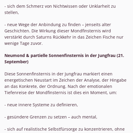
- sich dem Schmerz von Nichtwissen oder Unklarheit zu
stellen,
- neue Wege der Anbindung zu finden – jenseits alter
Geschichten. Die Wirkung dieser Mondfinsternis wird
verstärkt durch Saturns Rückkehr in das Zeichen Fische nur
wenige Tage zuvor.
Neumond & partielle Sonnenfinsternis in der Jungfrau (21.
September)
Diese Sonnenfinsternis in der Jungfrau markiert einen
energetischen Neustart im Zeichen der Analyse, der Hingabe
an das Konkrete, der Ordnung. Nach der emotionalen
Tiefenreise der Mondfinsternis ist dies ein Moment, um:
- neue innere Systeme zu definieren,
- gesündere Grenzen zu setzen – auch mental,
- sich auf realistische Selbstfürsorge zu konzentrieren, ohne