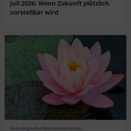
Juli 2026: Wenn Zukunft plötzlich
vorstellbar wird
Astrologische Monatsvorschau