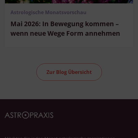
Astrologische Monatsvorschau
Mai 2026: In Bewegung kommen –
wenn neue Wege Form annehmen
Zur Blog Übersicht