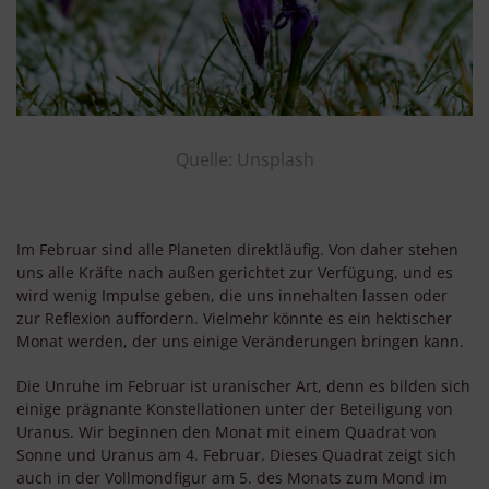
Quelle: Unsplash
Im Februar sind alle Planeten direktläufig. Von daher stehen
uns alle Kräfte nach außen gerichtet zur Verfügung, und es
wird wenig Impulse geben, die uns innehalten lassen oder
zur Reflexion auffordern. Vielmehr könnte es ein hektischer
Monat werden, der uns einige Veränderungen bringen kann.
Die Unruhe im Februar ist uranischer Art, denn es bilden sich
einige prägnante Konstellationen unter der Beteiligung von
Uranus. Wir beginnen den Monat mit einem Quadrat von
Sonne und Uranus am 4. Februar. Dieses Quadrat zeigt sich
auch in der Vollmondfigur am 5. des Monats zum Mond im