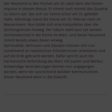
Der Neumond in den Fischen am 20. setzt dann die letzten
Impulse in diesem Monat. Er nimmt noch einmal das Quadrat
zu Saturn auf, das sich zur Sonne schon am 16. gebildet
hatte. Allerdings stand die Sonne am 16. Februar noch im
Wassermann. Nun bildet sich eine Konjunktion über die
Zeichengrenzen hinweg. Der Saturn steht kurz vor seinem
Zeichenwechsel in die Fische im März, und dieser Neumond
nimmt bereits etwas davon vorweg.
Spiritualität, Vertrauen und Glauben müssen sich nun
zunehmend an realistischen Erfordernissen orientieren und
auf die Erde gebracht werden. Dafür spricht auch die
harmonische Verbindung des Mars mit Jupiter und Merkur.
Notwendige Veränderungen können nun angegangen
werden, wenn wir ausreichend darüber kommunizieren.
Dieser Neumond weist in die Zukunft.