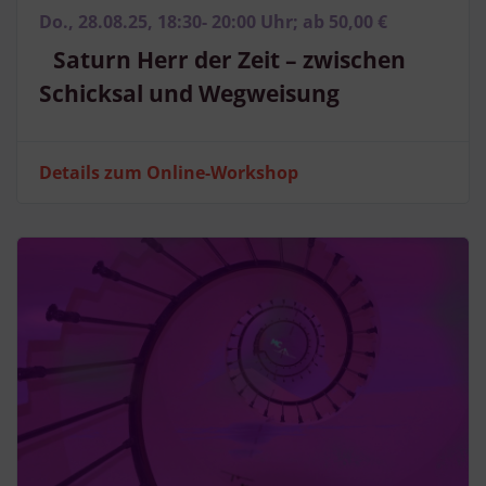
Do., 28.08.25, 18:30- 20:00 Uhr; ab 50,00 €
Saturn Herr der Zeit – zwischen
Schicksal und Wegweisung
Details zum Online-Workshop