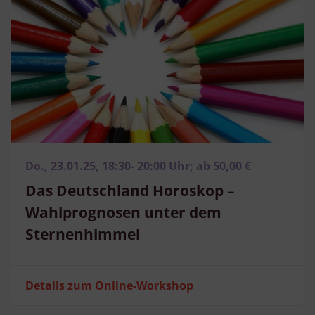
Do., 23.01.25, 18:30- 20:00 Uhr; ab 50,00 €
Das Deutschland Horoskop –
Wahlprognosen unter dem
Sternenhimmel
Details zum Online-Workshop