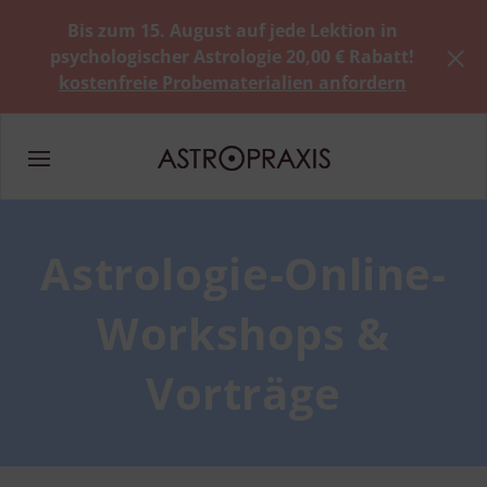
Bis zum 15. August auf jede Lektion in
psychologischer Astrologie 20,00 € Rabatt!
kostenfreie Probematerialien anfordern
Astrologie-Online-
Workshops &
Vorträge