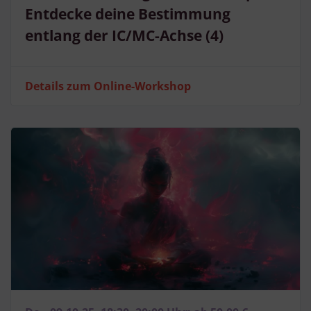
Entdecke deine Bestimmung
entlang der IC/MC-Achse (4)
Details zum Online-Workshop