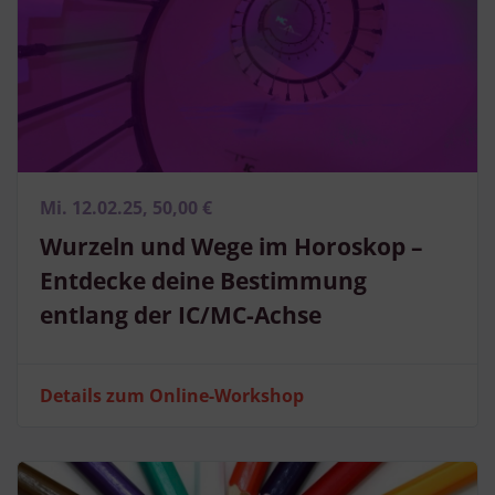
Mi. 12.02.25, 50,00 €
Wurzeln und Wege im Horoskop –
Entdecke deine Bestimmung
entlang der IC/MC-Achse
Details zum Online-Workshop