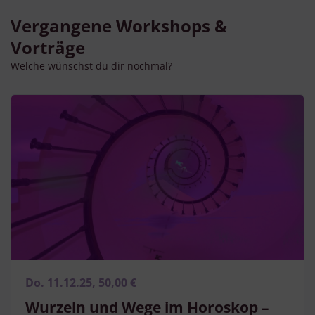
Vergangene Workshops &
Vorträge
Welche wünschst du dir nochmal?
Do. 11.12.25, 50,00 €
Wurzeln und Wege im Horoskop –