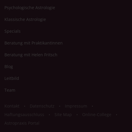
Psychologische Astrologie
Klassische Astrologie
Specials
Beratung mit PraktikantInnen
Beratung mit Helen Fritsch
Blog
Leitbild
Team
Kontakt
Datenschutz
Impressum
Haftungsausschluss
Site Map
Online-College
Astropraxis Portal